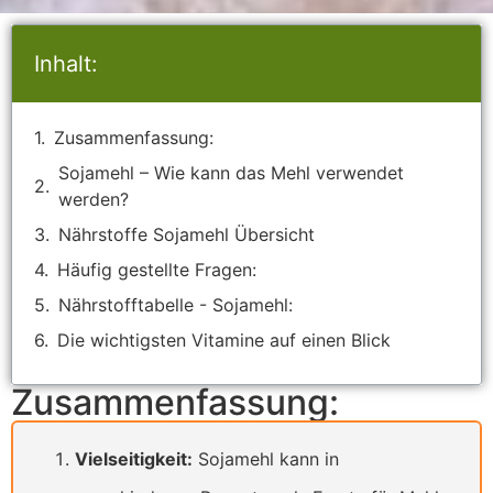
Inhalt:
Zusammenfassung:
Sojamehl – Wie kann das Mehl verwendet
werden?
Nährstoffe Sojamehl Übersicht
Häufig gestellte Fragen:
Nährstofftabelle - Sojamehl:
Die wichtigsten Vitamine auf einen Blick
Zusammenfassung:
Vielseitigkeit:
Sojamehl kann in