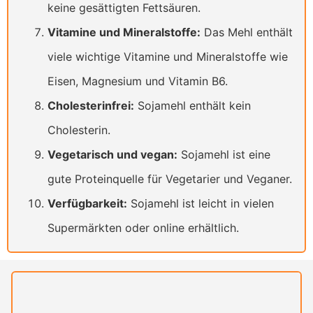
keine gesättigten Fettsäuren.
Vitamine und Mineralstoffe:
Das Mehl enthält
viele wichtige Vitamine und Mineralstoffe wie
Eisen, Magnesium und Vitamin B6.
Cholesterinfrei:
Sojamehl enthält kein
Cholesterin.
Vegetarisch und vegan:
Sojamehl ist eine
gute Proteinquelle für Vegetarier und Veganer.
Verfügbarkeit:
Sojamehl ist leicht in vielen
Supermärkten oder online erhältlich.