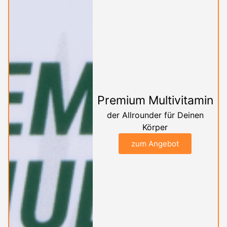
Premium Multivitamin
der Allrounder für Deinen
Körper
zum Angebot