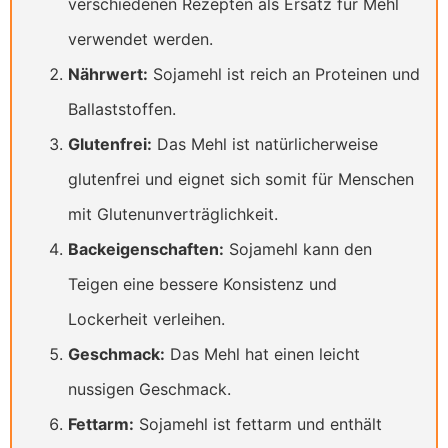
verschiedenen Rezepten als Ersatz für Mehl
verwendet werden.
Nährwert:
Sojamehl ist reich an Proteinen und
Ballaststoffen.
Glutenfrei:
Das Mehl ist natürlicherweise
glutenfrei und eignet sich somit für Menschen
mit Glutenunverträglichkeit.
Backeigenschaften:
Sojamehl kann den
Teigen eine bessere Konsistenz und
Lockerheit verleihen.
Geschmack:
Das Mehl hat einen leicht
nussigen Geschmack.
Fettarm:
Sojamehl ist fettarm und enthält