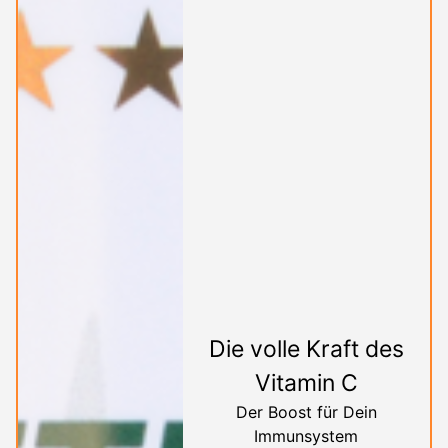
Die volle Kraft des
Vitamin C
Der Boost für Dein
Immunsystem