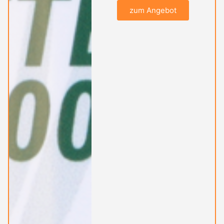
zum Angebot