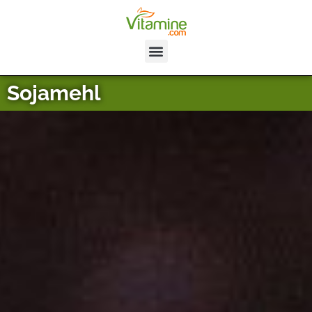
Sojamehl