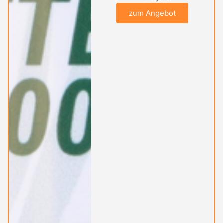
zum Angebot