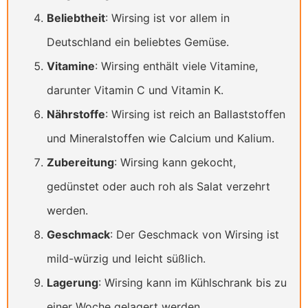
Beliebtheit
: Wirsing ist vor allem in
Deutschland ein beliebtes Gemüse.
Vitamine
: Wirsing enthält viele Vitamine,
darunter Vitamin C und Vitamin K.
Nährstoffe
: Wirsing ist reich an Ballaststoffen
und Mineralstoffen wie Calcium und Kalium.
Zubereitung
: Wirsing kann gekocht,
gedünstet oder auch roh als Salat verzehrt
werden.
Geschmack
: Der Geschmack von Wirsing ist
mild-würzig und leicht süßlich.
Lagerung
: Wirsing kann im Kühlschrank bis zu
einer Woche gelagert werden.