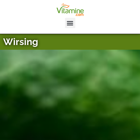
Wirsing