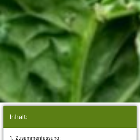
Inhalt:
Zusammenfassung: