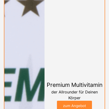
Premium Multivitamin
der Allrounder für Deinen
Körper
zum Angebot