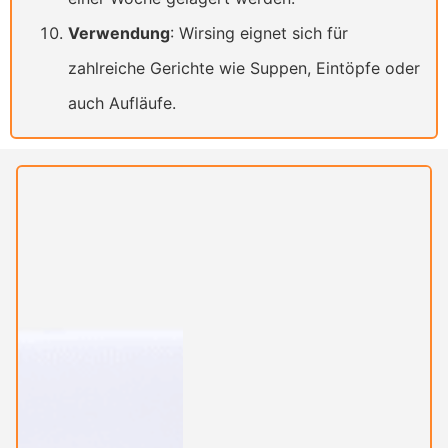
Verwendung
: Wirsing eignet sich für
zahlreiche Gerichte wie Suppen, Eintöpfe oder
auch Aufläufe.