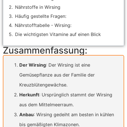
Nährstoffe in Wirsing
Häufig gestellte Fragen:
Nährstofftabelle - Wirsing:
Die wichtigsten Vitamine auf einen Blick
Zusammenfassung:
Der Wirsing
: Der Wirsing ist eine
Gemüsepflanze aus der Familie der
Kreuzblütengewächse.
Herkunft
: Ursprünglich stammt der Wirsing
aus dem Mittelmeerraum.
Anbau
: Wirsing gedeiht am besten in kühlen
bis gemäßigten Klimazonen.