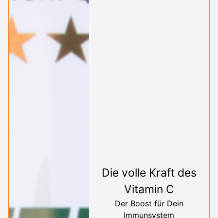
Die volle Kraft des
Vitamin C
Der Boost für Dein
Immunsystem