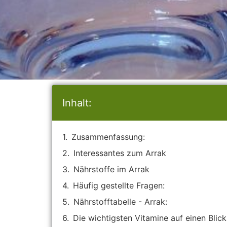
Inhalt:
Zusammenfassung:
Interessantes zum Arrak
Nährstoffe im Arrak
Häufig gestellte Fragen:
Nährstofftabelle - Arrak:
Die wichtigsten Vitamine auf einen Blick