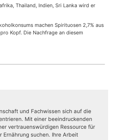
rika, Thailand, Indien, Sri Lanka wird er
lkoholkonsums machen Spirituosen 2,7% aus
r pro Kopf. Die Nachfrage an diesem
nschaft und Fachwissen sich auf die
ntrieren. Mit einer beeindruckenden
iner vertrauenswürdigen Ressource für
 Ernährung suchen. Ihre Arbeit