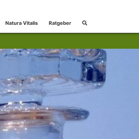
Natura Vitalis
Ratgeber