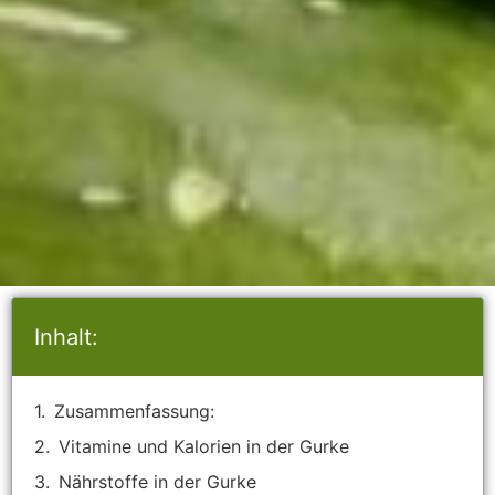
Inhalt:
Zusammenfassung:
Vitamine und Kalorien in der Gurke
Nährstoffe in der Gurke