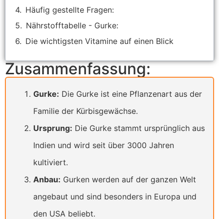
Häufig gestellte Fragen:
Nährstofftabelle - Gurke:
Die wichtigsten Vitamine auf einen Blick
Zusammenfassung:
Gurke:
Die Gurke ist eine Pflanzenart aus der
Familie der Kürbisgewächse.
Ursprung:
Die Gurke stammt ursprünglich aus
Indien und wird seit über 3000 Jahren
kultiviert.
Anbau:
Gurken werden auf der ganzen Welt
angebaut und sind besonders in Europa und
den USA beliebt.