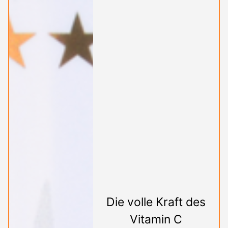
Die volle Kraft des
Vitamin C