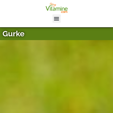
Gurke