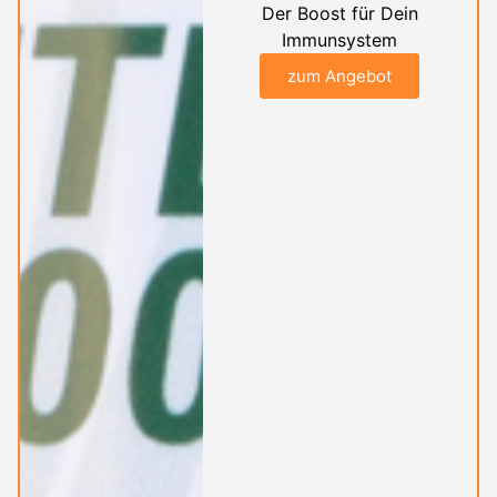
Der Boost für Dein
Immunsystem
zum Angebot