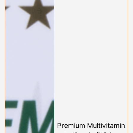
Premium Multivitamin