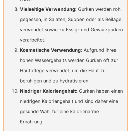
Vielseitige Verwendung:
Gurken werden roh
gegessen, in Salaten, Suppen oder als Beilage
verwendet sowie zu Essig- und Gewürzgurken
verarbeitet.
Kosmetische Verwendung:
Aufgrund ihres
hohen Wassergehalts werden Gurken oft zur
Hautpflege verwendet, um die Haut zu
beruhigen und zu hydratisieren.
Niedriger Kaloriengehalt:
Gurken haben einen
niedrigen Kaloriengehalt und sind daher eine
gesunde Wahl für eine kalorienarme
Ernährung.