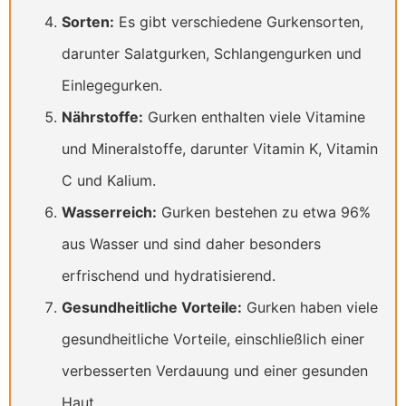
Sorten:
Es gibt verschiedene Gurkensorten,
darunter Salatgurken, Schlangengurken und
Einlegegurken.
Nährstoffe:
Gurken enthalten viele Vitamine
und Mineralstoffe, darunter Vitamin K, Vitamin
C und Kalium.
Wasserreich:
Gurken bestehen zu etwa 96%
aus Wasser und sind daher besonders
erfrischend und hydratisierend.
Gesundheitliche Vorteile:
Gurken haben viele
gesundheitliche Vorteile, einschließlich einer
verbesserten Verdauung und einer gesunden
Haut.