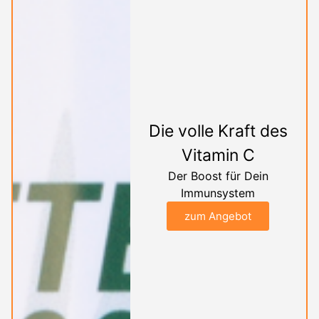
Die volle Kraft des
Vitamin C
Der Boost für Dein
Immunsystem
zum Angebot