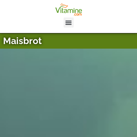
Maisbrot