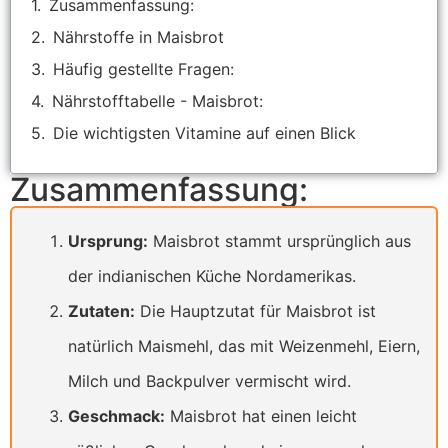
Zusammenfassung:
Nährstoffe in Maisbrot
Häufig gestellte Fragen:
Nährstofftabelle - Maisbrot:
Die wichtigsten Vitamine auf einen Blick
Zusammenfassung:
Ursprung:
Maisbrot stammt ursprünglich aus
der indianischen Küche Nordamerikas.
Zutaten:
Die Hauptzutat für Maisbrot ist
natürlich Maismehl, das mit Weizenmehl, Eiern,
Milch und Backpulver vermischt wird.
Geschmack:
Maisbrot hat einen leicht