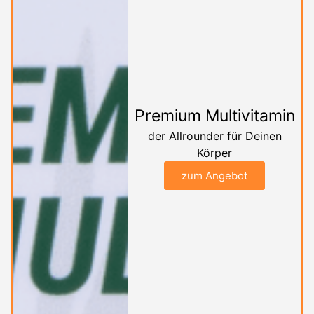
Premium Multivitamin
der Allrounder für Deinen
Körper
zum Angebot