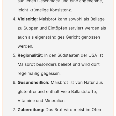
süßlichen Geschmack und eine angenehme,
leicht krümelige Konsistenz.
Vielseitig:
Maisbrot kann sowohl als Beilage
zu Suppen und Eintöpfen serviert werden als
auch als eigenständiges Gericht genossen
werden.
Regionalität:
In den Südstaaten der USA ist
Maisbrot besonders beliebt und wird dort
regelmäßig gegessen.
Gesundheitlich:
Maisbrot ist von Natur aus
glutenfrei und enthält viele Ballaststoffe,
Vitamine und Mineralien.
Zubereitung:
Das Brot wird meist im Ofen