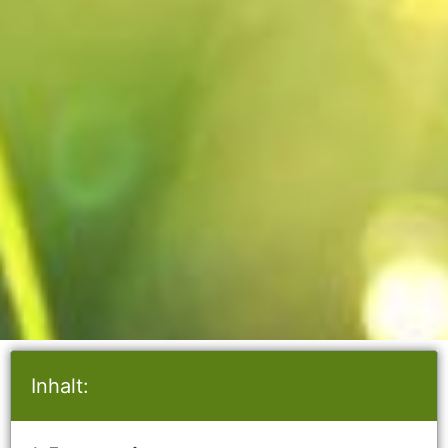
Inhalt: