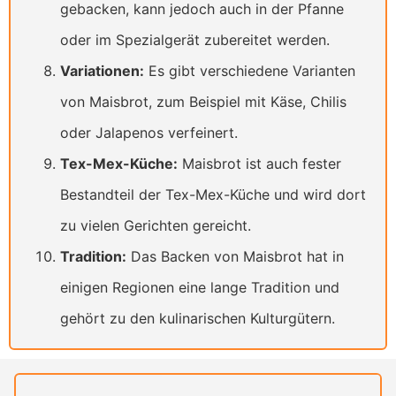
gebacken, kann jedoch auch in der Pfanne
oder im Spezialgerät zubereitet werden.
Variationen:
Es gibt verschiedene Varianten
von Maisbrot, zum Beispiel mit Käse, Chilis
oder Jalapenos verfeinert.
Tex-Mex-Küche:
Maisbrot ist auch fester
Bestandteil der Tex-Mex-Küche und wird dort
zu vielen Gerichten gereicht.
Tradition:
Das Backen von Maisbrot hat in
einigen Regionen eine lange Tradition und
gehört zu den kulinarischen Kulturgütern.