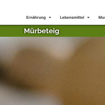
Ernährung
Lebensmittel
Mus
Mürbeteig