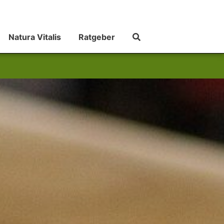
Natura Vitalis
Ratgeber