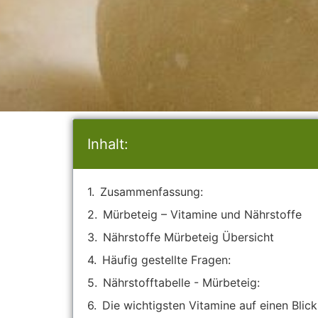
Inhalt:
Zusammenfassung:
Mürbeteig – Vitamine und Nährstoffe
Nährstoffe Mürbeteig Übersicht
Häufig gestellte Fragen:
Nährstofftabelle - Mürbeteig:
Die wichtigsten Vitamine auf einen Blick