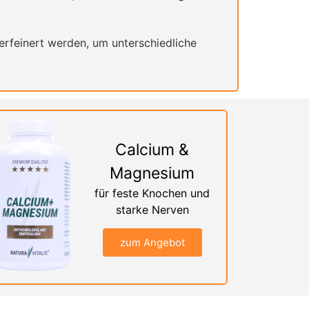
rfeinert werden, um unterschiedliche
Calcium &
Magnesium
für feste Knochen und
starke Nerven
zum Angebot