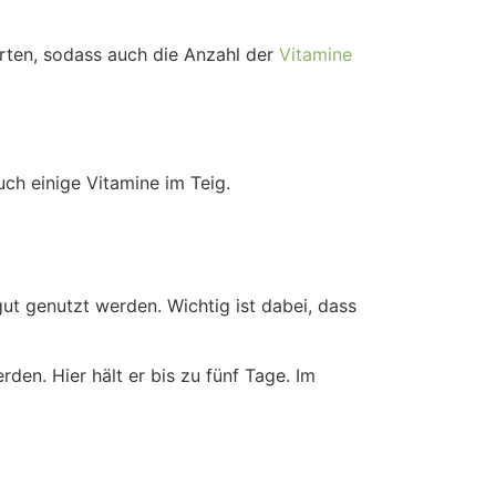
rten, sodass auch die Anzahl der
Vitamine
uch einige Vitamine im Teig.
ut genutzt werden. Wichtig ist dabei, dass
den. Hier hält er bis zu fünf Tage. Im