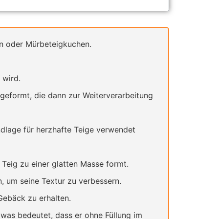
en oder Mürbeteigkuchen.
 wird.
geformt, die dann zur Weiterverarbeitung
dlage für herzhafte Teige verwendet
 Teig zu einer glatten Masse formt.
, um seine Textur zu verbessern.
Gebäck zu erhalten.
was bedeutet, dass er ohne Füllung im