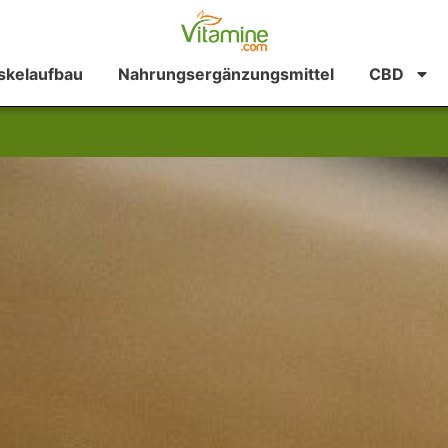
kelaufbau
Nahrungsergänzungsmittel
CBD