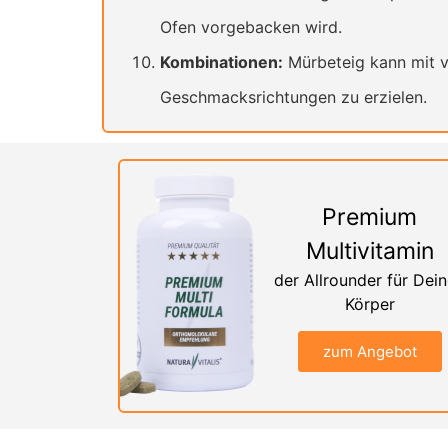
Ofen vorgebacken wird.
Kombinationen:
Mürbeteig kann mit v
Geschmacksrichtungen zu erzielen.
Premium
Multivitamin
der Allrounder für Dei
Körper
zum Angebot