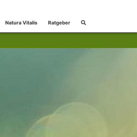
Natura Vitalis
Ratgeber