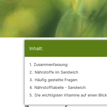
Inhalt:
Zusammenfassung:
Nährstoffe im Sandwich
Häufig gestellte Fragen:
Nährstofftabelle - Sandwich:
Die wichtigsten Vitamine auf einen Blick