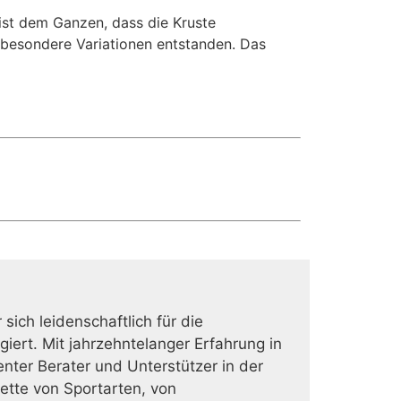
 ist dem Ganzen, dass die Kruste
 besondere Variationen entstanden. Das
ich leidenschaftlich für die
ert. Mit jahrzehntelanger Erfahrung in
nter Berater und Unterstützer in der
lette von Sportarten, von