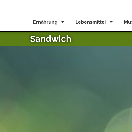
Ernährung
Lebensmittel
Mus
Sandwich