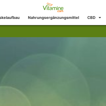
kelaufbau
Nahrungsergänzungsmittel
CBD