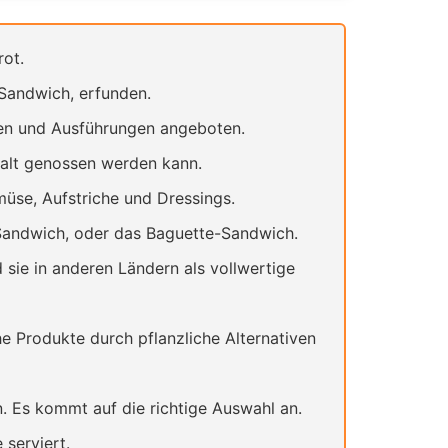
rot.
Sandwich, erfunden.
nen und Ausführungen angeboten.
kalt genossen werden kann.
müse, Aufstriche und Dressings.
-Sandwich, oder das Baguette-Sandwich.
sie in anderen Ländern als vollwertige
e Produkte durch pflanzliche Alternativen
. Es kommt auf die richtige Auswahl an.
serviert.