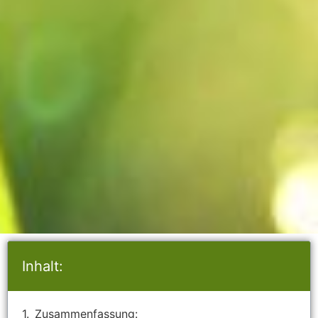
Inhalt:
Zusammenfassung: