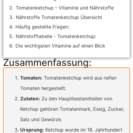
Tomatenketchup – Vitamine und Nährstoffe
Nährstoffe Tomatenketchup Übersicht
Häufig gestellte Fragen:
Nährstofftabelle - Tomatenketchup:
Die wichtigsten Vitamine auf einen Blick
Zusammenfassung:
Tomaten:
Tomatenketchup wird aus reifen
Tomaten hergestellt.
Zutaten:
Zu den Hauptbestandteilen von
Ketchup gehören Tomatenmark, Essig, Zucker,
Salz und Gewürze.
Ursprung:
Ketchup wurde im 18. Jahrhundert