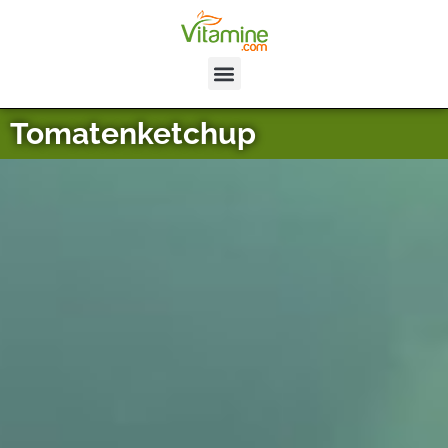
Tomatenketchup