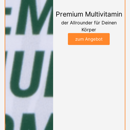
Premium Multivitamin
der Allrounder für Deinen
Körper
zum Angebot