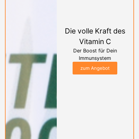
Die volle Kraft des
Vitamin C
Der Boost für Dein
Immunsystem
zum Angebot