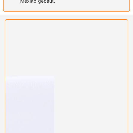
Mexiko gebaut.