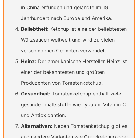
in China erfunden und gelangte im 19.
Jahrhundert nach Europa und Amerika.
Beliebtheit:
Ketchup ist eine der beliebtesten
Würzsaucen weltweit und wird zu vielen
verschiedenen Gerichten verwendet.
Heinz:
Der amerikanische Hersteller Heinz ist
einer der bekanntesten und größten
Produzenten von Tomatenketchup.
Gesundheit:
Tomatenketchup enthält viele
gesunde Inhaltsstoffe wie Lycopin, Vitamin C
und Antioxidantien.
Alternativen:
Neben Tomatenketchup gibt es
auch andere Varianten wie Curryketchup oder