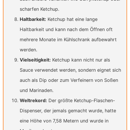
scharfen Ketchup.
Haltbarkeit:
Ketchup hat eine lange
Haltbarkeit und kann nach dem Öffnen oft
mehrere Monate im Kühlschrank aufbewahrt
werden.
Vielseitigkeit:
Ketchup kann nicht nur als
Sauce verwendet werden, sondern eignet sich
auch als Dip oder zum Verfeinern von Soßen
und Marinaden.
Weltrekord:
Der größte Ketchup-Flaschen-
Dispenser, der jemals gemacht wurde, hatte
eine Höhe von 7,58 Metern und wurde in