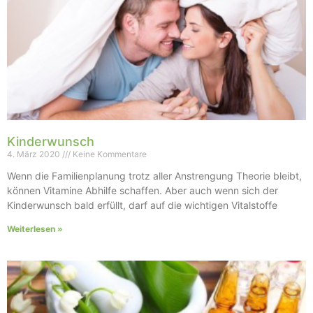
Kinderwunsch
4. März 2020
Keine Kommentare
Wenn die Familienplanung trotz aller Anstrengung Theorie bleibt,
können Vitamine Abhilfe schaffen. Aber auch wenn sich der
Kinderwunsch bald erfüllt, darf auf die wichtigen Vitalstoffe
Weiterlesen »