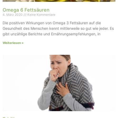
Omega 6 Fettsäuren
4. März 2020
Keine Kommentare
Die positiven Wirkungen von Omega 3 Fettsäuren auf die
Gesundheit des Menschen kennt mittlerweile so gut wie jeder. Es
gibt unzählige Berichte und Ernährungsempfehlungen, in
Weiterlesen »