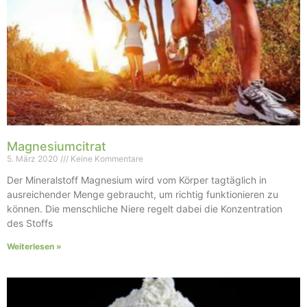
Magnesiumcitrat
5. März 2020
Keine Kommentare
Der Mineralstoff Magnesium wird vom Körper tagtäglich in
ausreichender Menge gebraucht, um richtig funktionieren zu
können. Die menschliche Niere regelt dabei die Konzentration
des Stoffs
Weiterlesen »