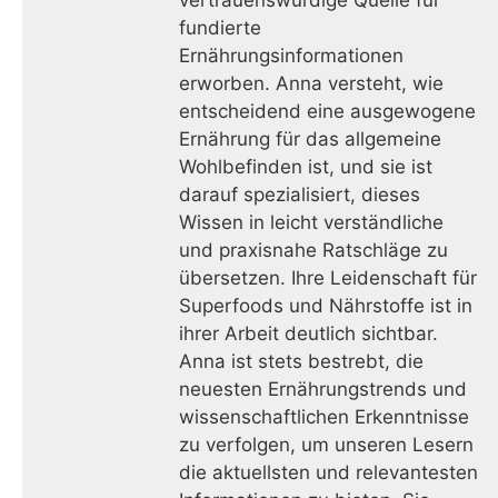
vertrauenswürdige Quelle für
fundierte
Ernährungsinformationen
erworben. Anna versteht, wie
entscheidend eine ausgewogene
Ernährung für das allgemeine
Wohlbefinden ist, und sie ist
darauf spezialisiert, dieses
Wissen in leicht verständliche
und praxisnahe Ratschläge zu
übersetzen. Ihre Leidenschaft für
Superfoods und Nährstoffe ist in
ihrer Arbeit deutlich sichtbar.
Anna ist stets bestrebt, die
neuesten Ernährungstrends und
wissenschaftlichen Erkenntnisse
zu verfolgen, um unseren Lesern
die aktuellsten und relevantesten