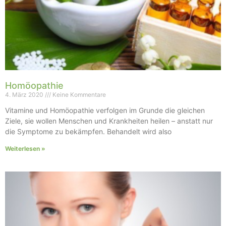
Homöopathie
4. März 2020
Keine Kommentare
Vitamine und Homöopathie verfolgen im Grunde die gleichen
Ziele, sie wollen Menschen und Krankheiten heilen – anstatt nur
die Symptome zu bekämpfen. Behandelt wird also
Weiterlesen »