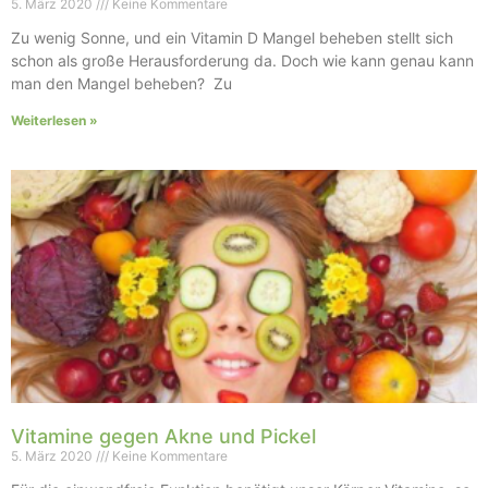
5. März 2020
Keine Kommentare
Zu wenig Sonne, und ein Vitamin D Mangel beheben stellt sich
schon als große Herausforderung da. Doch wie kann genau kann
man den Mangel beheben? Zu
Weiterlesen »
Vitamine gegen Akne und Pickel
5. März 2020
Keine Kommentare