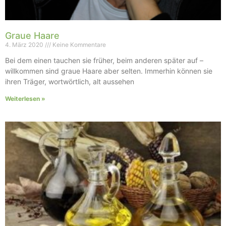
Graue Haare
4. März 2020
Keine Kommentare
Bei dem einen tauchen sie früher, beim anderen später auf –
willkommen sind graue Haare aber selten. Immerhin können sie
ihren Träger, wortwörtlich, alt aussehen
Weiterlesen »