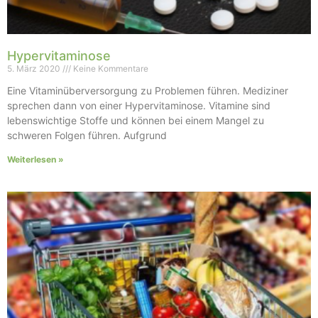
Hypervitaminose
5. März 2020
Keine Kommentare
Eine Vitaminüberversorgung zu Problemen führen. Mediziner
sprechen dann von einer Hypervitaminose. Vitamine sind
lebenswichtige Stoffe und können bei einem Mangel zu
schweren Folgen führen. Aufgrund
Weiterlesen »