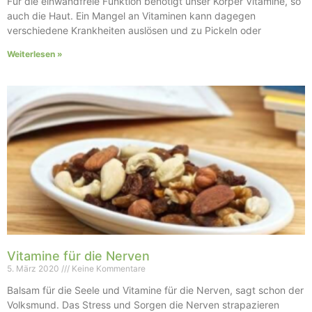
Für die einwandfreie Funktion benötigt unser Körper Vitamine, so
auch die Haut. Ein Mangel an Vitaminen kann dagegen
verschiedene Krankheiten auslösen und zu Pickeln oder
Weiterlesen »
Vitamine für die Nerven
5. März 2020
Keine Kommentare
Balsam für die Seele und Vitamine für die Nerven, sagt schon der
Volksmund. Das Stress und Sorgen die Nerven strapazieren