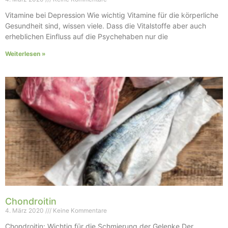
Vitamine bei Depression Wie wichtig Vitamine für die körperliche
Gesundheit sind, wissen viele. Dass die Vitalstoffe aber auch
erheblichen Einfluss auf die Psychehaben nur die
Weiterlesen »
Chondroitin
4. März 2020
Keine Kommentare
Chondroitin: Wichtig für die Schmierung der Gelenke Der