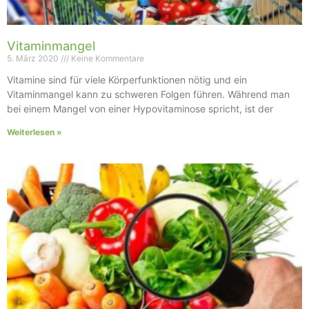
Vitaminmangel
5. März 2020
Keine Kommentare
Vitamine sind für viele Körperfunktionen nötig und ein
Vitaminmangel kann zu schweren Folgen führen. Während man
bei einem Mangel von einer Hypovitaminose spricht, ist der
Weiterlesen »