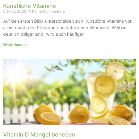
Künstliche Vitamine
5. März 2020
Keine Kommentare
Auf den ersten Blick unterscheiden sich Künstliche Vitamine vor
allem durch den Preis von den natürlichen Vitaminen. Weil sie
deutlich billiger sind, wird auch häufiger
Weiterlesen »
Vitamin D Mangel beheben