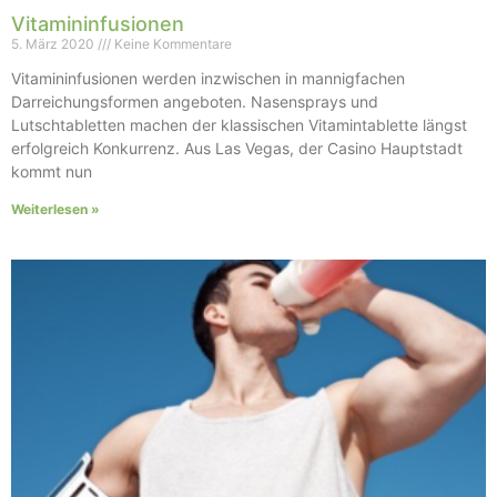
Vitamininfusionen
5. März 2020
Keine Kommentare
Vitamininfusionen werden inzwischen in mannigfachen
Darreichungsformen angeboten. Nasensprays und
Lutschtabletten machen der klassischen Vitamintablette längst
erfolgreich Konkurrenz. Aus Las Vegas, der Casino Hauptstadt
kommt nun
Weiterlesen »