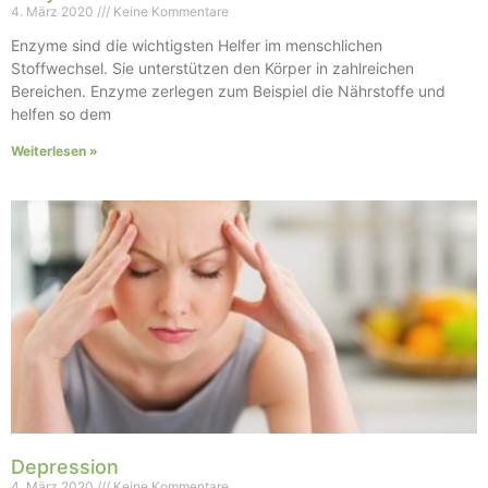
4. März 2020
Keine Kommentare
Enzyme sind die wichtigsten Helfer im menschlichen
Stoffwechsel. Sie unterstützen den Körper in zahlreichen
Bereichen. Enzyme zerlegen zum Beispiel die Nährstoffe und
helfen so dem
Weiterlesen »
Depression
4. März 2020
Keine Kommentare