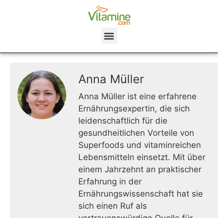
Anna Müller
Anna Müller ist eine erfahrene
Ernährungsexpertin, die sich
leidenschaftlich für die
gesundheitlichen Vorteile von
Superfoods und vitaminreichen
Lebensmitteln einsetzt. Mit über
einem Jahrzehnt an praktischer
Erfahrung in der
Ernährungswissenschaft hat sie
sich einen Ruf als