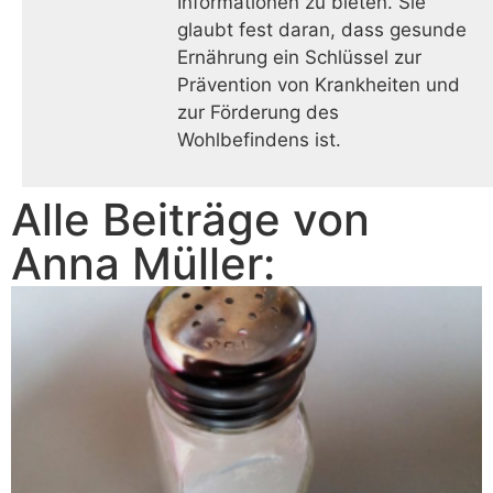
Informationen zu bieten. Sie
glaubt fest daran, dass gesunde
Ernährung ein Schlüssel zur
Prävention von Krankheiten und
zur Förderung des
Wohlbefindens ist.
Alle Beiträge von
Anna Müller
: