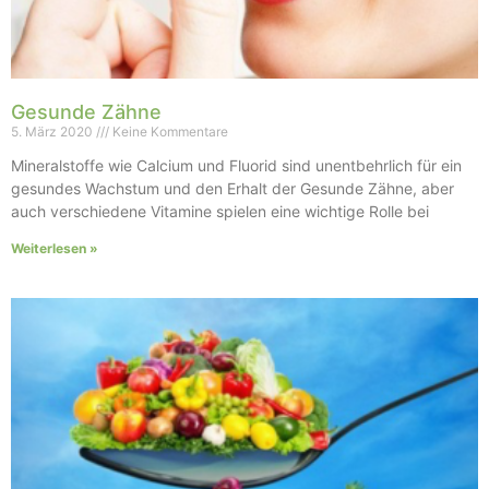
Gesunde Zähne
5. März 2020
Keine Kommentare
Mineralstoffe wie Calcium und Fluorid sind unentbehrlich für ein
gesundes Wachstum und den Erhalt der Gesunde Zähne, aber
auch verschiedene Vitamine spielen eine wichtige Rolle bei
Weiterlesen »