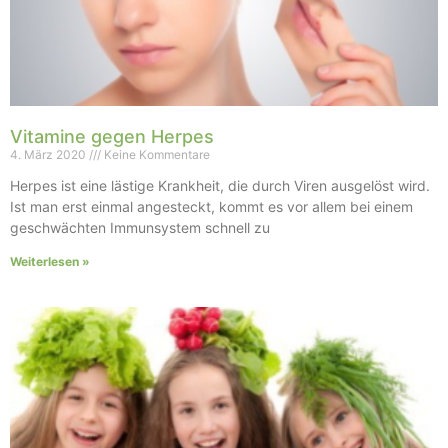
Vitamine gegen Herpes
4. März 2020
Keine Kommentare
Herpes ist eine lästige Krankheit, die durch Viren ausgelöst wird.
Ist man erst einmal angesteckt, kommt es vor allem bei einem
geschwächten Immunsystem schnell zu
Weiterlesen »