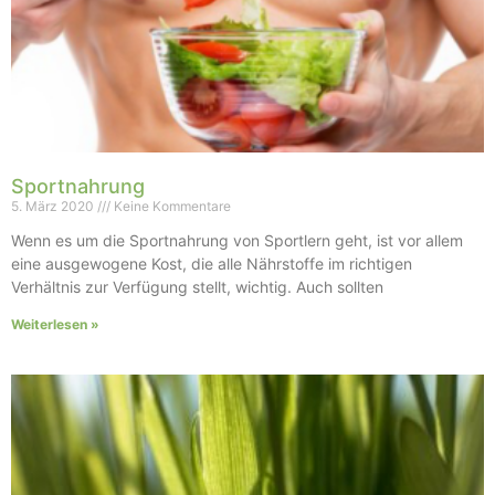
Sportnahrung
5. März 2020
Keine Kommentare
Wenn es um die Sportnahrung von Sportlern geht, ist vor allem
eine ausgewogene Kost, die alle Nährstoffe im richtigen
Verhältnis zur Verfügung stellt, wichtig. Auch sollten
Weiterlesen »