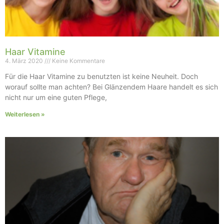
Haar Vitamine
4. März 2020
Keine Kommentare
Für die Haar Vitamine zu benutzten ist keine Neuheit. Doch
worauf sollte man achten? Bei Glänzendem Haare handelt es sich
nicht nur um eine guten Pflege,
Weiterlesen »