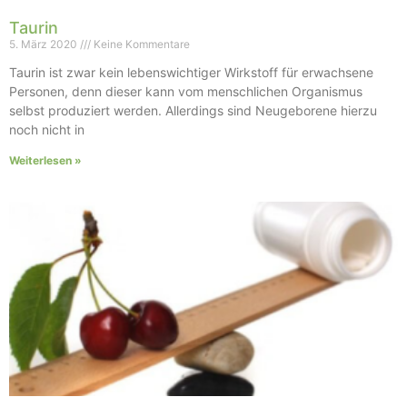
Taurin
5. März 2020
Keine Kommentare
Taurin ist zwar kein lebenswichtiger Wirkstoff für erwachsene
Personen, denn dieser kann vom menschlichen Organismus
selbst produziert werden. Allerdings sind Neugeborene hierzu
noch nicht in
Weiterlesen »