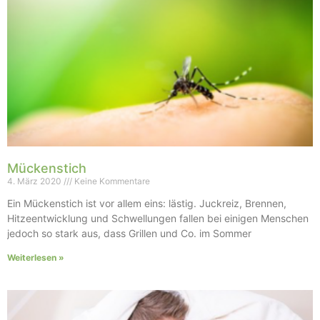
Mückenstich
4. März 2020
Keine Kommentare
Ein Mückenstich ist vor allem eins: lästig. Juckreiz, Brennen,
Hitzeentwicklung und Schwellungen fallen bei einigen Menschen
jedoch so stark aus, dass Grillen und Co. im Sommer
Weiterlesen »