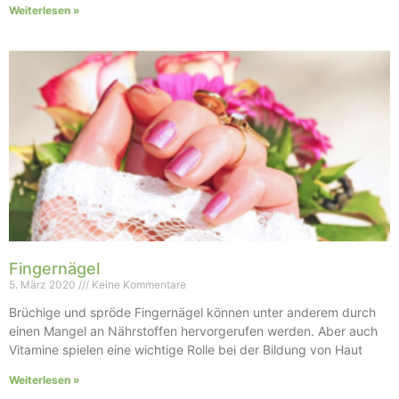
Weiterlesen »
Fingernägel
5. März 2020
Keine Kommentare
Brüchige und spröde Fingernägel können unter anderem durch
einen Mangel an Nährstoffen hervorgerufen werden. Aber auch
Vitamine spielen eine wichtige Rolle bei der Bildung von Haut
Weiterlesen »