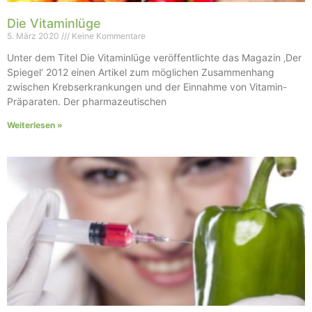
Die Vitaminlüge
5. März 2020
Keine Kommentare
Unter dem Titel Die Vitaminlüge veröffentlichte das Magazin ‚Der
Spiegel‘ 2012 einen Artikel zum möglichen Zusammenhang
zwischen Krebserkrankungen und der Einnahme von Vitamin-
Präparaten. Der pharmazeutischen
Weiterlesen »