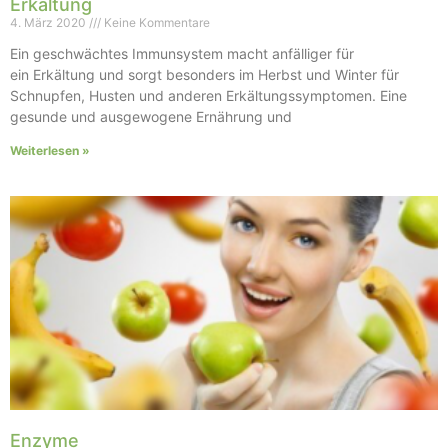
Erkältung
4. März 2020
Keine Kommentare
Ein geschwächtes Immunsystem macht anfälliger für
ein Erkältung und sorgt besonders im Herbst und Winter für
Schnupfen, Husten und anderen Erkältungssymptomen. Eine
gesunde und ausgewogene Ernährung und
Weiterlesen »
Enzyme