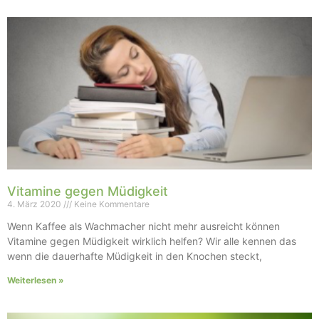
Vitamine gegen Müdigkeit
4. März 2020
Keine Kommentare
Wenn Kaffee als Wachmacher nicht mehr ausreicht können
Vitamine gegen Müdigkeit wirklich helfen? Wir alle kennen das
wenn die dauerhafte Müdigkeit in den Knochen steckt,
Weiterlesen »