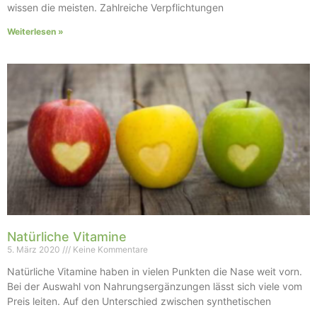
wissen die meisten. Zahlreiche Verpflichtungen
Weiterlesen »
Natürliche Vitamine
5. März 2020
Keine Kommentare
Natürliche Vitamine haben in vielen Punkten die Nase weit vorn.
Bei der Auswahl von Nahrungsergänzungen lässt sich viele vom
Preis leiten. Auf den Unterschied zwischen synthetischen