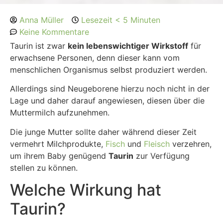
Anna Müller
Lesezeit < 5 Minuten
Keine Kommentare
Taurin ist zwar
kein lebenswichtiger Wirkstoff
für
erwachsene Personen, denn dieser kann vom
menschlichen Organismus selbst produziert werden.
Allerdings sind Neugeborene hierzu noch nicht in der
Lage und daher darauf angewiesen, diesen über die
Muttermilch aufzunehmen.
Die junge Mutter sollte daher während dieser Zeit
vermehrt Milchprodukte,
Fisch
und
Fleisch
verzehren,
um ihrem Baby genügend
Taurin
zur Verfügung
stellen zu können.
Welche Wirkung hat
Taurin?