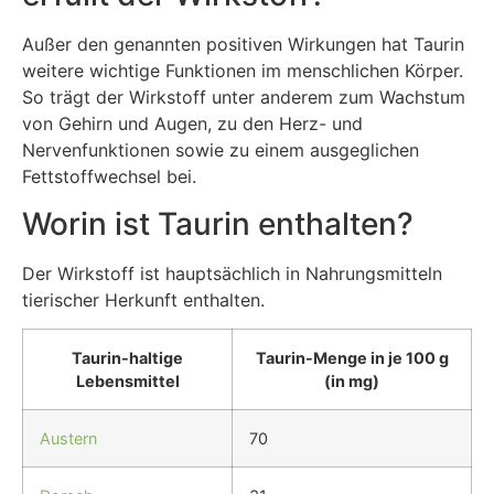
Außer den genannten positiven Wirkungen hat Taurin
weitere wichtige Funktionen im menschlichen Körper.
So trägt der Wirkstoff unter anderem zum Wachstum
von Gehirn und Augen, zu den Herz- und
Nervenfunktionen sowie zu einem ausgeglichen
Fettstoffwechsel bei.
Worin ist Taurin enthalten?
Der Wirkstoff ist hauptsächlich in Nahrungsmitteln
tierischer Herkunft enthalten.
Taurin-haltige
Taurin-Menge in je 100 g
Lebensmittel
(in mg)
Austern
70