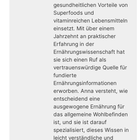
gesundheitlichen Vorteile von
Superfoods und
vitaminreichen Lebensmitteln
einsetzt. Mit über einem
Jahrzehnt an praktischer
Erfahrung in der
Ernährungswissenschaft hat
sie sich einen Ruf als
vertrauenswürdige Quelle für
fundierte
Ernährungsinformationen
erworben. Anna versteht, wie
entscheidend eine
ausgewogene Ernährung für
das allgemeine Wohlbefinden
ist, und sie ist darauf
spezialisiert, dieses Wissen in
leicht verständliche und