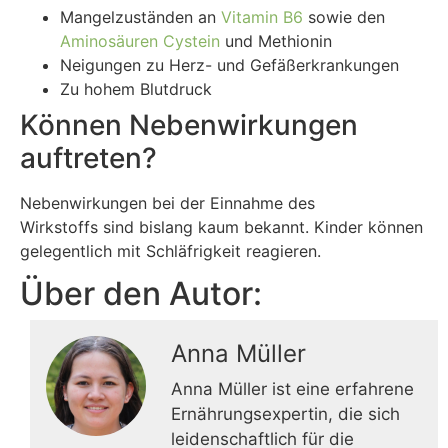
Mangelzuständen an
Vitamin
B6
sowie den
Aminosäuren
Cystein
und Methionin
Neigungen zu Herz- und Gefäßerkrankungen
Zu hohem Blutdruck
Können Nebenwirkungen
auftreten?
Nebenwirkungen bei der Einnahme des
Wirkstoffs sind bislang kaum bekannt. Kinder können
gelegentlich mit Schläfrigkeit reagieren.
Über den Autor:
Anna Müller
Anna Müller ist eine erfahrene
Ernährungsexpertin, die sich
leidenschaftlich für die