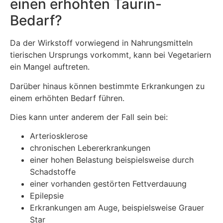
einen erhöhten Taurin-
Bedarf?
Da der Wirkstoff vorwiegend in Nahrungsmitteln
tierischen Ursprungs vorkommt, kann bei Vegetariern
ein Mangel auftreten.
Darüber hinaus können bestimmte Erkrankungen zu
einem erhöhten Bedarf führen.
Dies kann unter anderem der Fall sein bei:
Arteriosklerose
chronischen Lebererkrankungen
einer hohen Belastung beispielsweise durch
Schadstoffe
einer vorhanden gestörten Fettverdauung
Epilepsie
Erkrankungen am Auge, beispielsweise Grauer
Star