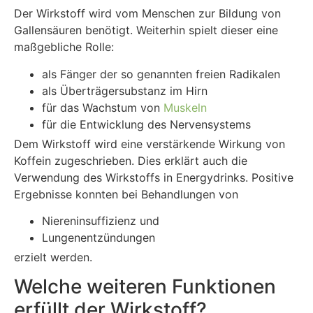
Der Wirkstoff wird vom Menschen zur Bildung von
Gallensäuren benötigt. Weiterhin spielt dieser eine
maßgebliche Rolle:
als Fänger der so genannten freien Radikalen
als Überträgersubstanz im Hirn
für das Wachstum von
Muskeln
für die Entwicklung des Nervensystems
Dem Wirkstoff wird eine verstärkende Wirkung von
Koffein zugeschrieben. Dies erklärt auch die
Verwendung des Wirkstoffs in Energydrinks. Positive
Ergebnisse konnten bei Behandlungen von
Niereninsuffizienz und
Lungenentzündungen
erzielt werden.
Welche weiteren Funktionen
erfüllt der Wirkstoff?