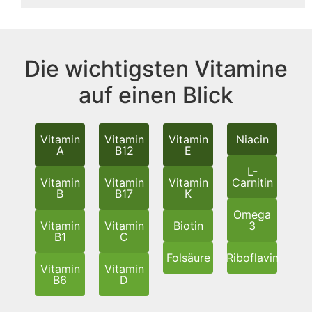
Die wichtigsten Vitamine
auf einen Blick
Vitamin
Vitamin
Vitamin
Niacin
A
B12
E
L-
Vitamin
Vitamin
Vitamin
Carnitin
B
B17
K
Omega
Vitamin
Vitamin
Biotin
3
B1
C
Folsäure
Riboflavin
Vitamin
Vitamin
B6
D