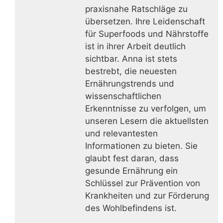
praxisnahe Ratschläge zu
übersetzen. Ihre Leidenschaft
für Superfoods und Nährstoffe
ist in ihrer Arbeit deutlich
sichtbar. Anna ist stets
bestrebt, die neuesten
Ernährungstrends und
wissenschaftlichen
Erkenntnisse zu verfolgen, um
unseren Lesern die aktuellsten
und relevantesten
Informationen zu bieten. Sie
glaubt fest daran, dass
gesunde Ernährung ein
Schlüssel zur Prävention von
Krankheiten und zur Förderung
des Wohlbefindens ist.