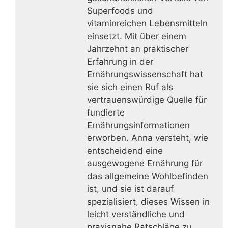
Superfoods und
vitaminreichen Lebensmitteln
einsetzt. Mit über einem
Jahrzehnt an praktischer
Erfahrung in der
Ernährungswissenschaft hat
sie sich einen Ruf als
vertrauenswürdige Quelle für
fundierte
Ernährungsinformationen
erworben. Anna versteht, wie
entscheidend eine
ausgewogene Ernährung für
das allgemeine Wohlbefinden
ist, und sie ist darauf
spezialisiert, dieses Wissen in
leicht verständliche und
praxisnahe Ratschläge zu