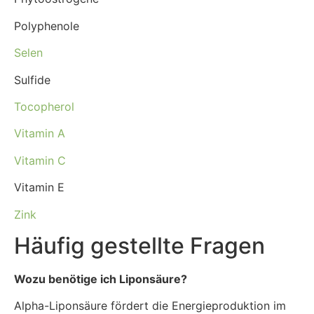
Polyphenole
Selen
Sulfide
Tocopherol
Vitamin A
Vitamin C
Vitamin E
Zink
Häufig gestellte Fragen
Wozu benötige ich Liponsäure?
Alpha-Liponsäure fördert die Energieproduktion im