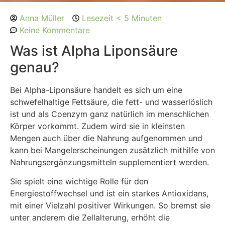
Anna Müller
Lesezeit < 5 Minuten
Keine Kommentare
Was ist Alpha Liponsäure
genau?
Bei Alpha-Liponsäure handelt es sich um eine
schwefelhaltige Fettsäure, die fett- und wasserlöslich
ist und als Coenzym ganz natürlich im menschlichen
Körper vorkommt. Zudem wird sie in kleinsten
Mengen auch über die Nahrung aufgenommen und
kann bei Mangelerscheinungen zusätzlich mithilfe von
Nahrungsergänzungsmitteln supplementiert werden.
Sie spielt eine wichtige Rolle für den
Energiestoffwechsel und ist ein starkes Antioxidans,
mit einer Vielzahl positiver Wirkungen. So bremst sie
unter anderem die Zellalterung, erhöht die