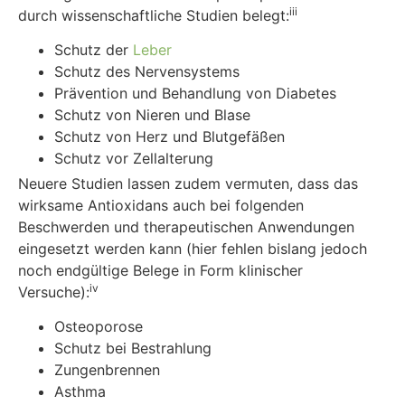
iii
durch wissenschaftliche Studien belegt:
Schutz der
Leber
Schutz des Nervensystems
Prävention und Behandlung von Diabetes
Schutz von Nieren und Blase
Schutz von Herz und Blutgefäßen
Schutz vor Zellalterung
Neuere Studien lassen zudem vermuten, dass das
wirksame Antioxidans auch bei folgenden
Beschwerden und therapeutischen Anwendungen
eingesetzt werden kann (hier fehlen bislang jedoch
noch endgültige Belege in Form klinischer
iv
Versuche):
Osteoporose
Schutz bei Bestrahlung
Zungenbrennen
Asthma