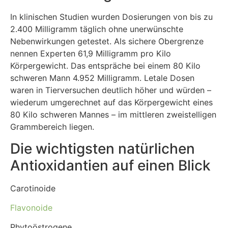
In klinischen Studien wurden Dosierungen von bis zu
2.400 Milligramm täglich ohne unerwünschte
Nebenwirkungen getestet. Als sichere Obergrenze
nennen Experten 61,9 Milligramm pro Kilo
Körpergewicht. Das entspräche bei einem 80 Kilo
schweren Mann 4.952 Milligramm. Letale Dosen
waren in Tierversuchen deutlich höher und würden –
wiederum umgerechnet auf das Körpergewicht eines
80 Kilo schweren Mannes – im mittleren zweistelligen
Grammbereich liegen.
Die wichtigsten natürlichen
Antioxidantien auf einen Blick
Carotinoide
Flavonoide
Phytoöstrogene