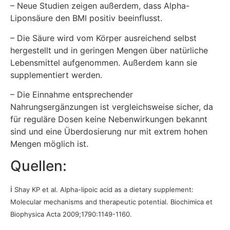
– Neue Studien zeigen außerdem, dass Alpha-
Liponsäure den BMI positiv beeinflusst.
– Die Säure wird vom Körper ausreichend selbst
hergestellt und in geringen Mengen über natürliche
Lebensmittel aufgenommen. Außerdem kann sie
supplementiert werden.
– Die Einnahme entsprechender
Nahrungsergänzungen ist vergleichsweise sicher, da
für reguläre Dosen keine Nebenwirkungen bekannt
sind und eine Überdosierung nur mit extrem hohen
Mengen möglich ist.
Quellen:
i
Shay KP et al. Alpha-lipoic acid as a dietary supplement:
Molecular mechanisms and therapeutic potential.
Biochimica et
Biophysica Acta 2009;1790:1149-1160.