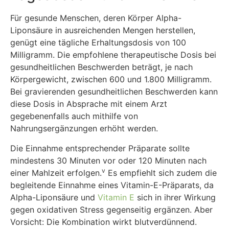
Für gesunde Menschen, deren Körper Alpha-
Liponsäure in ausreichenden Mengen herstellen,
genügt eine tägliche Erhaltungsdosis von 100
Milligramm. Die empfohlene therapeutische Dosis bei
gesundheitlichen Beschwerden beträgt, je nach
Körpergewicht, zwischen 600 und 1.800 Milligramm.
Bei gravierenden gesundheitlichen Beschwerden kann
diese Dosis in Absprache mit einem Arzt
gegebenenfalls auch mithilfe von
Nahrungsergänzungen erhöht werden.
Die Einnahme entsprechender Präparate sollte
mindestens 30 Minuten vor oder 120 Minuten nach
v
einer Mahlzeit erfolgen.
Es empfiehlt sich zudem die
begleitende Einnahme eines Vitamin-E-Präparats, da
Alpha-Liponsäure und
Vitamin E
sich in ihrer Wirkung
gegen oxidativen Stress gegenseitig ergänzen. Aber
Vorsicht: Die Kombination wirkt blutverdünnend.