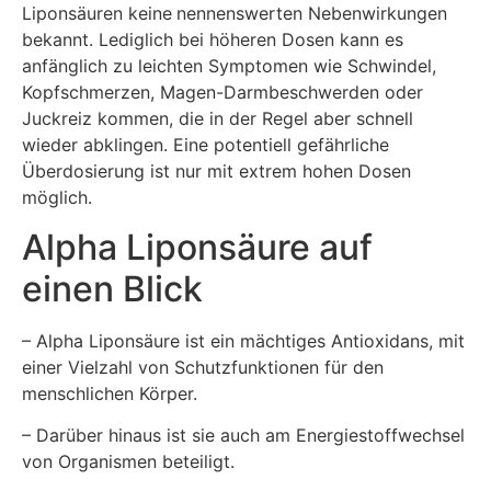
Liponsäuren keine
nennenswerten Nebenwirkungen
bekannt. Lediglich bei höheren Dosen kann es
anfänglich zu leichten Symptomen wie Schwindel,
Kopfschmerzen, Magen-Darmbeschwerden oder
Juckreiz kommen, die in der Regel aber schnell
wieder abklingen. Eine potentiell gefährliche
Überdosierung ist nur mit extrem hohen Dosen
möglich.
Alpha Liponsäure auf
einen Blick
– Alpha Liponsäure ist ein mächtiges Antioxidans, mit
einer Vielzahl von Schutzfunktionen für den
menschlichen Körper.
– Darüber hinaus ist sie auch am Energiestoffwechsel
von Organismen beteiligt.