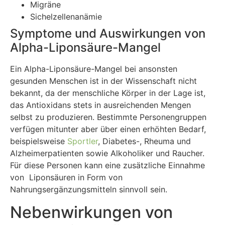
Migräne
Sichelzellenanämie
Symptome und Auswirkungen von
Alpha-Liponsäure-Mangel
Ein Alpha-Liponsäure-Mangel bei ansonsten
gesunden Menschen ist in der Wissenschaft nicht
bekannt, da der menschliche Körper in der Lage ist,
das Antioxidans stets in ausreichenden Mengen
selbst zu produzieren. Bestimmte Personengruppen
verfügen mitunter aber über einen erhöhten Bedarf,
beispielsweise
Sportler
, Diabetes-, Rheuma und
Alzheimerpatienten sowie Alkoholiker und Raucher.
Für diese Personen kann eine zusätzliche Einnahme
von Liponsäuren in Form von
Nahrungsergänzungsmitteln sinnvoll sein.
Nebenwirkungen von