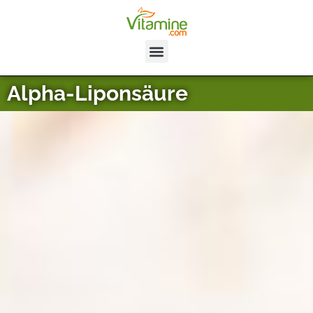
Alpha-Liponsäure