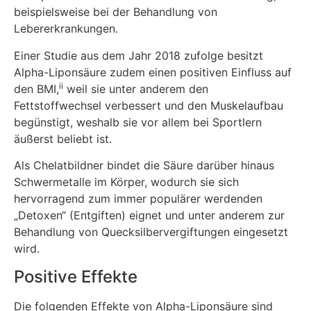
beispielsweise bei der Behandlung von
Lebererkrankungen.
Einer Studie aus dem Jahr 2018 zufolge besitzt
Alpha-Liponsäure zudem einen positiven Einfluss auf
ii
den BMI,
weil sie unter anderem den
Fettstoffwechsel verbessert und den Muskelaufbau
begünstigt, weshalb sie vor allem bei Sportlern
äußerst beliebt ist.
Als Chelatbildner bindet die Säure darüber hinaus
Schwermetalle im Körper, wodurch sie sich
hervorragend zum immer populärer werdenden
„Detoxen“ (Entgiften) eignet und unter anderem zur
Behandlung von Quecksilbervergiftungen eingesetzt
wird.
Positive Effekte
Die folgenden Effekte von Alpha-Liponsäure sind