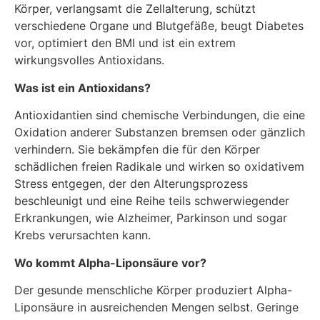
Körper, verlangsamt die Zellalterung, schützt
verschiedene Organe und Blutgefäße, beugt Diabetes
vor, optimiert den BMI und ist ein extrem
wirkungsvolles Antioxidans.
Was ist ein Antioxidans?
Antioxidantien sind chemische Verbindungen, die eine
Oxidation anderer Substanzen bremsen oder gänzlich
verhindern. Sie bekämpfen die für den Körper
schädlichen freien Radikale und wirken so oxidativem
Stress entgegen, der den Alterungsprozess
beschleunigt und eine Reihe teils schwerwiegender
Erkrankungen, wie Alzheimer, Parkinson und sogar
Krebs verursachten kann.
Wo kommt Alpha-Liponsäure vor?
Der gesunde menschliche Körper produziert Alpha-
Liponsäure in ausreichenden Mengen selbst. Geringe