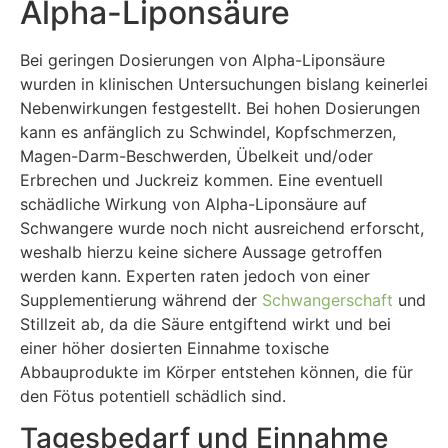
Alpha-Liponsäure
Bei geringen Dosierungen von Alpha-Liponsäure
wurden in klinischen Untersuchungen bislang keinerlei
Nebenwirkungen festgestellt. Bei hohen Dosierungen
kann es anfänglich zu Schwindel, Kopfschmerzen,
Magen-Darm-Beschwerden, Übelkeit und/oder
Erbrechen und Juckreiz kommen. Eine eventuell
schädliche Wirkung von Alpha-Liponsäure auf
Schwangere wurde noch nicht ausreichend erforscht,
weshalb hierzu keine sichere Aussage getroffen
werden kann. Experten raten jedoch von einer
Supplementierung während der
Schwangerschaft
und
Stillzeit ab, da die Säure entgiftend wirkt und bei
einer höher dosierten Einnahme toxische
Abbauprodukte im Körper entstehen können, die für
den Fötus potentiell schädlich sind.
Tagesbedarf und Einnahme