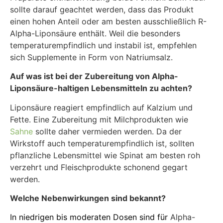
sollte darauf geachtet werden, dass das Produkt
einen hohen Anteil oder am besten ausschließlich R-
Alpha-Liponsäure enthält. Weil die besonders
temperaturempfindlich und instabil ist, empfehlen
sich Supplemente in Form von Natriumsalz.
Auf was ist bei der Zubereitung von Alpha-
Liponsäure-haltigen Lebensmitteln zu achten?
Liponsäure reagiert empfindlich auf Kalzium und
Fette. Eine Zubereitung mit Milchprodukten wie
Sahne
sollte daher vermieden werden. Da der
Wirkstoff auch temperaturempfindlich ist, sollten
pflanzliche Lebensmittel wie Spinat am besten roh
verzehrt und Fleischprodukte schonend gegart
werden.
Welche Nebenwirkungen sind bekannt
?
In niedrigen bis moderaten Dosen sind für
Alpha-