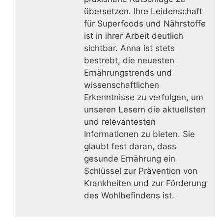
übersetzen. Ihre Leidenschaft
für Superfoods und Nährstoffe
ist in ihrer Arbeit deutlich
sichtbar. Anna ist stets
bestrebt, die neuesten
Ernährungstrends und
wissenschaftlichen
Erkenntnisse zu verfolgen, um
unseren Lesern die aktuellsten
und relevantesten
Informationen zu bieten. Sie
glaubt fest daran, dass
gesunde Ernährung ein
Schlüssel zur Prävention von
Krankheiten und zur Förderung
des Wohlbefindens ist.