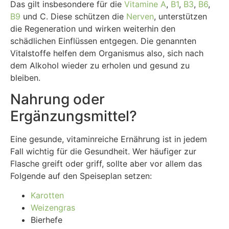
Das gilt insbesondere für die
Vitamine A
,
B1
,
B3
,
B6
,
B9
und C. Diese schützen die
Nerven
, unterstützen
die Regeneration und wirken weiterhin den
schädlichen Einflüssen entgegen. Die genannten
Vitalstoffe helfen dem Organismus also, sich nach
dem Alkohol wieder zu erholen und gesund zu
bleiben.
Nahrung oder
Ergänzungsmittel?
Eine gesunde, vitaminreiche Ernährung ist in jedem
Fall wichtig für die Gesundheit. Wer häufiger zur
Flasche greift oder griff, sollte aber vor allem das
Folgende auf den Speiseplan setzen:
Karotten
Weizengras
Bierhefe