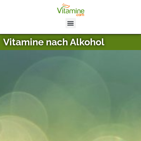
Vitamine nach Alkohol