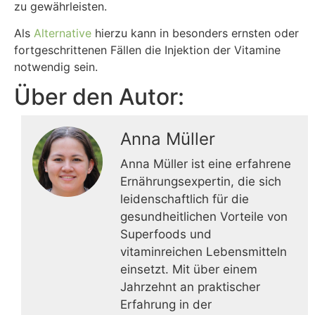
zu gewährleisten.
Als
Alternative
hierzu kann in besonders ernsten oder
fortgeschrittenen Fällen die Injektion der Vitamine
notwendig sein.
Über den Autor:
Anna Müller
Anna Müller ist eine erfahrene
Ernährungsexpertin, die sich
leidenschaftlich für die
gesundheitlichen Vorteile von
Superfoods und
vitaminreichen Lebensmitteln
einsetzt. Mit über einem
Jahrzehnt an praktischer
Erfahrung in der