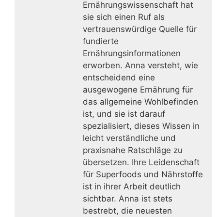
Ernährungswissenschaft hat
sie sich einen Ruf als
vertrauenswürdige Quelle für
fundierte
Ernährungsinformationen
erworben. Anna versteht, wie
entscheidend eine
ausgewogene Ernährung für
das allgemeine Wohlbefinden
ist, und sie ist darauf
spezialisiert, dieses Wissen in
leicht verständliche und
praxisnahe Ratschläge zu
übersetzen. Ihre Leidenschaft
für Superfoods und Nährstoffe
ist in ihrer Arbeit deutlich
sichtbar. Anna ist stets
bestrebt, die neuesten