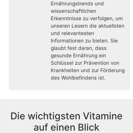
Ernährungstrends und
wissenschaftlichen
Erkenntnisse zu verfolgen, um
unseren Lesern die aktuellsten
und relevantesten
Informationen zu bieten. Sie
glaubt fest daran, dass
gesunde Ernährung ein
Schlüssel zur Prävention von
Krankheiten und zur Förderung
des Wohlbefindens ist.
Die wichtigsten Vitamine
auf einen Blick