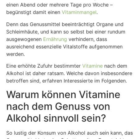
einen Abend oder mehrere Tage pro Woche –
begünstigt damit einen
Vitaminmangel
.
Denn das Genussmittel beeinträchtigt Organe und
Schleimhäute, und kann so selbst bei einer rundum
ausgewogenen
Ernährung
verhindern, dass
ausreichend essenzielle Vitalstoffe aufgenommen
werden.
Eine erhöhte Zufuhr bestimmter
Vitamine
nach dem
Alkohol ist daher ratsam. Welche davon insbesondere
betroffen sind, erfahren Interessierte im Folgenden.
Warum können Vitamine
nach dem Genuss von
Alkohol sinnvoll sein?
So lustig der Konsum von Alkohol auch sein kann, das