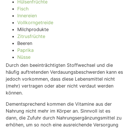
Hülsenfrüchte
Fisch
Innereien
Vollkorngetreide
Milchprodukte
Zitrusfrüchte
Beeren
Paprika
Nüsse
Durch den beeinträchtigten Stoffwechsel und die
häufig auftretenden Verdauungsbeschwerden kann es
jedoch vorkommen, dass diese Lebensmittel nicht
(mehr) vertragen oder aber nicht verdaut werden
können.
Dementsprechend kommen die Vitamine aus der
Nahrung nicht mehr im Körper an. Sinnvoll ist es
dann, die Zufuhr durch Nahrungsergänzungsmittel zu
erhöhen, um so noch eine ausreichende Versorgung