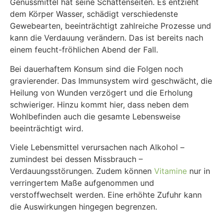
Genussmittel hat seine Schattenseiten. Es entzieht
dem Körper Wasser, schädigt verschiedenste
Gewebearten, beeinträchtigt zahlreiche Prozesse und
kann die Verdauung verändern. Das ist bereits nach
einem feucht-fröhlichen Abend der Fall.
Bei dauerhaftem Konsum sind die Folgen noch
gravierender. Das Immunsystem wird geschwächt, die
Heilung von Wunden verzögert und die Erholung
schwieriger. Hinzu kommt hier, dass neben dem
Wohlbefinden auch die gesamte Lebensweise
beeinträchtigt wird.
Viele Lebensmittel verursachen nach Alkohol –
zumindest bei dessen Missbrauch –
Verdauungsstörungen. Zudem können
Vitamine
nur in
verringertem Maße aufgenommen und
verstoffwechselt werden. Eine erhöhte Zufuhr kann
die Auswirkungen hingegen begrenzen.