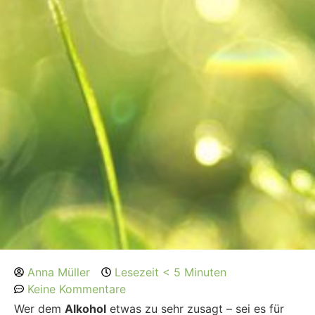
Anna Müller
Lesezeit < 5 Minuten
Keine Kommentare
Wer dem
Alkohol
etwas zu sehr zusagt – sei es für