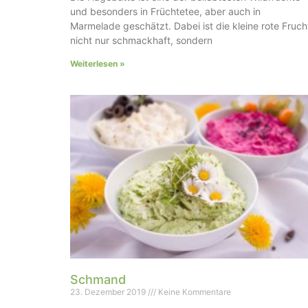
und besonders in Früchtetee, aber auch in
Marmelade geschätzt. Dabei ist die kleine rote Fruch
nicht nur schmackhaft, sondern
Weiterlesen »
Schmand
23. Dezember 2019
Keine Kommentare