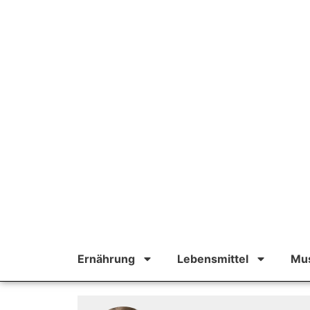
Ernährung
Lebensmittel
Mus