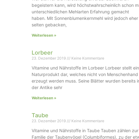
begeistern kann, wird höchstwahrscheinlich schon m
unterschiedlichen Mehlarten Erfahrung gemacht
haben. Mit Sonnenblumenkernmehl wird jedoch eher
selten gebacken,
Weiterlesen »
Lorbeer
23. Dezember 2019
Keine Kommentare
Vitamine und Nährstoffe im Lorbeer Lorbeer stellt ein
Naturprodukt dar, welches nicht von Menschenhand
erzeugt werden muss. Seine Blätter wurden bereits i
der Antike sehr
Weiterlesen »
Taube
23. Dezember 2019
Keine Kommentare
Vitamine und Nährstoffe in Taube Tauben zählen zur
Familie der Taubenvögel (Columbiformes), zu der et