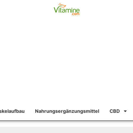
kelaufbau
Nahrungsergänzungsmittel
CBD