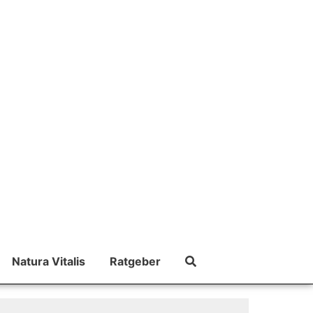
Natura Vitalis
Ratgeber