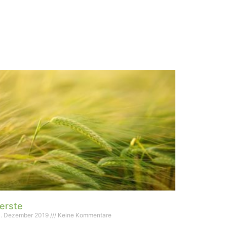
erste
. Dezember 2019
Keine Kommentare