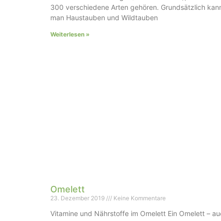
300 verschiedene Arten gehören. Grundsätzlich kan
man Haustauben und Wildtauben
Weiterlesen »
Omelett
23. Dezember 2019
Keine Kommentare
Vitamine und Nährstoffe im Omelett Ein Omelett – a