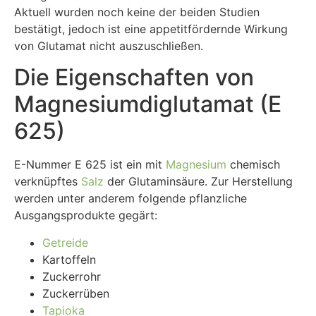
Aktuell wurden noch keine der beiden Studien
bestätigt, jedoch ist eine appetitfördernde Wirkung
von Glutamat nicht auszuschließen.
Die Eigenschaften von
Magnesiumdiglutamat (E
625)
E-Nummer E 625 ist ein mit
Magnesium
chemisch
verknüpftes
Salz
der Glutaminsäure. Zur Herstellung
werden unter anderem folgende pflanzliche
Ausgangsprodukte gegärt:
Getreide
Kartoffeln
Zuckerrohr
Zuckerrüben
Tapioka