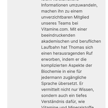
Informationen umzuwandeln,
machen ihn zu einem
unverzichtbaren Mitglied
unseres Teams bei
Vitamine.com. Mit einer
beeindruckenden
akademischen und beruflichen
Laufbahn hat Thomas sich
einen herausragenden Ruf
erworben, indem er die
komplizierten Aspekte der
Biochemie in eine für
jedermann zugängliche
Sprache übersetzt. Er
vermittelt nicht nur Wissen,
sondern auch ein tiefes
Verständnis dafür, wie
Vitamine und Mineralstoffe