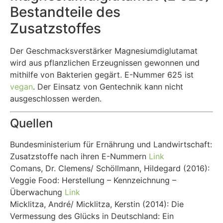
Bestandteile des
Zusatzstoffes
Der Geschmacksverstärker Magnesiumdiglutamat
wird aus pflanzlichen Erzeugnissen gewonnen und
mithilfe von Bakterien gegärt. E-Nummer 625 ist
vegan
. Der Einsatz von Gentechnik kann nicht
ausgeschlossen werden.
Quellen
Bundesministerium für Ernährung und Landwirtschaft:
Zusatzstoffe nach ihren E-Nummern
Link
Comans, Dr. Clemens/ Schöllmann, Hildegard (2016):
Veggie Food: Herstellung – Kennzeichnung –
Überwachung
Link
Micklitza, André/ Micklitza, Kerstin (2014): Die
Vermessung des Glücks in Deutschland: Ein