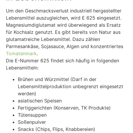
Um den Geschmacksverlust industriell hergestellter
Lebensmittel auszugleichen, wird E 625 eingesetzt.
Magnesiumdiglutamat wird überwiegend als Ersatz
für Kochsalz genutzt. Es gibt bereits von Natur aus
glutamatreiche Lebensmittel. Dazu zählen
Parmesankäse, Sojasauce, Algen und konzentriertes
Tomatenmark
.
Die E-Nummer 625 findet sich häufig in folgenden
Lebensmitteln:
Brühen und Würzmittel (Darf in der
Lebensmittelproduktion unbegrenzt eingesetzt
werden)
asiatischen Speisen
Fertiggerichten (Konserven, TK Produkte)
Tütensuppen
Soßenpulver
Snacks (Chips, Flips, Knabbereien)