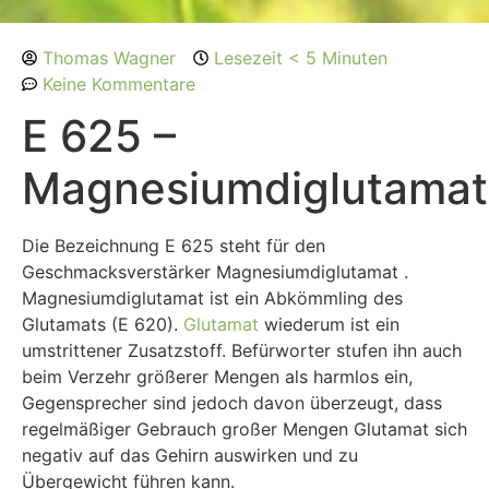
Thomas Wagner
Lesezeit < 5 Minuten
Keine Kommentare
E 625 –
Magnesiumdiglutamat
Die Bezeichnung E 625 steht für den
Geschmacksverstärker Magnesiumdiglutamat .
Magnesiumdiglutamat ist ein Abkömmling des
Glutamats (E 620).
Glutamat
wiederum ist ein
umstrittener Zusatzstoff. Befürworter stufen ihn auch
beim Verzehr größerer Mengen als harmlos ein,
Gegensprecher sind jedoch davon überzeugt, dass
regelmäßiger Gebrauch großer Mengen Glutamat sich
negativ auf das Gehirn auswirken und zu
Übergewicht führen kann.