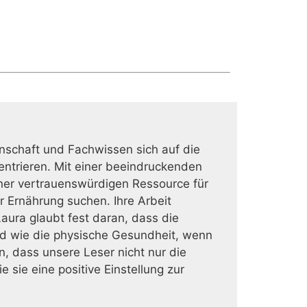
nschaft und Fachwissen sich auf die
ntrieren. Mit einer beeindruckenden
iner vertrauenswürdigen Ressource für
 Ernährung suchen. Ihre Arbeit
aura glaubt fest daran, dass die
d wie die physische Gesundheit, wenn
n, dass unsere Leser nicht nur die
sie eine positive Einstellung zur