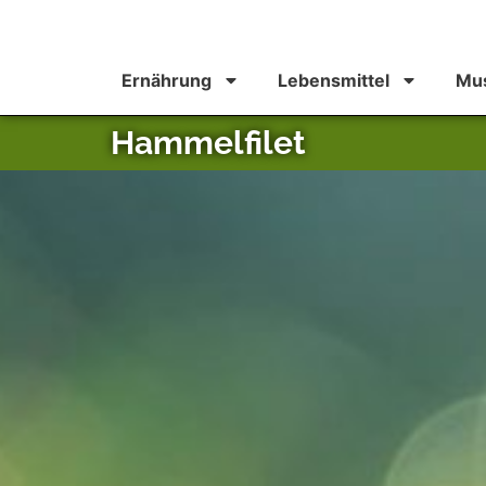
Ernährung
Lebensmittel
Mus
Hammelfilet