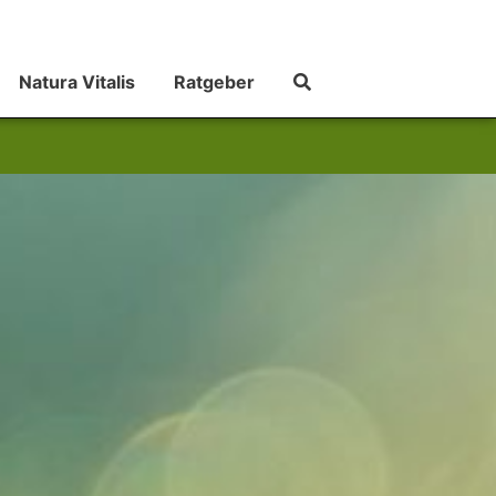
Natura Vitalis
Ratgeber