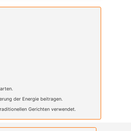
arten.
erung der Energie beitragen.
traditionellen Gerichten verwendet.