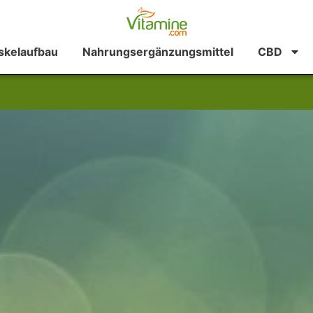
kelaufbau
Nahrungsergänzungsmittel
CBD