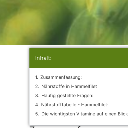
Inhalt:
Zusammenfassung:
Nährstoffe in Hammelfilet
Häufig gestellte Fragen:
Nährstofftabelle - Hammelfilet:
Die wichtigsten Vitamine auf einen Blick