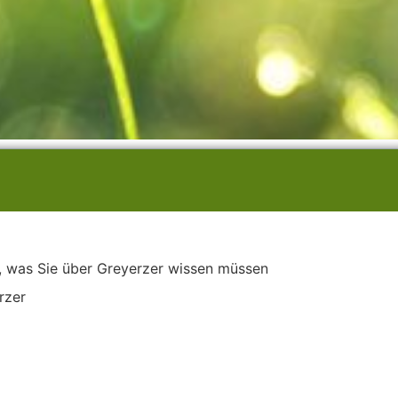
s, was Sie über Greyerzer wissen müssen
rzer