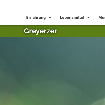
Ernährung
Lebensmittel
Mus
Greyerzer