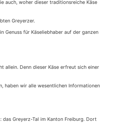
e auch, woher dieser traditionsreiche Käse
ebten Greyerzer.
ein Genuss für Käseliebhaber auf der ganzen
 allein. Denn dieser Käse erfreut sich einer
, haben wir alle wesentlichen Informationen
 das Greyerz-Tal im Kanton Freiburg. Dort