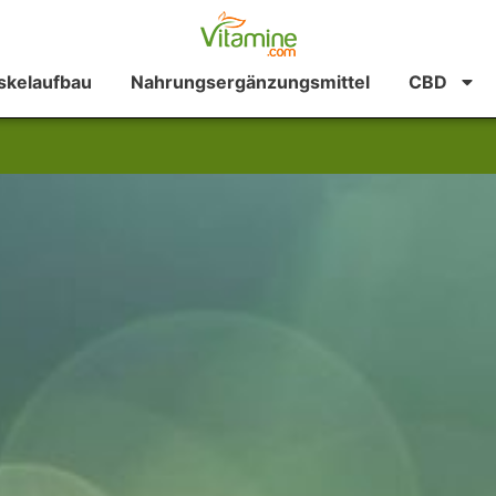
kelaufbau
Nahrungsergänzungsmittel
CBD