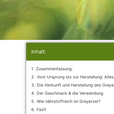
Inhalt:
Zusammenfassung:
Vom Ursprung bis zur Herstellung: Alle
Die Herkunft und Herstellung des Greye
Der Geschmack & die Verwendung
Wie nährstoffreich ist Greyerzer?
Fazit