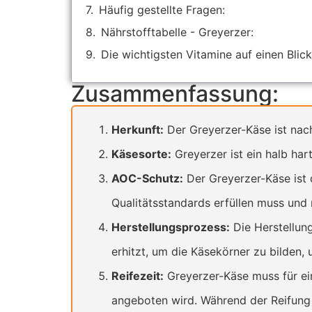
Häufig gestellte Fragen:
Nährstofftabelle - Greyerzer:
Die wichtigsten Vitamine auf einen Blick
Zusammenfassung:
Herkunft:
Der Greyerzer-Käse ist nach
Käsesorte:
Greyerzer ist ein halb hart
AOC-Schutz:
Der Greyerzer-Käse ist 
Qualitätsstandards erfüllen muss und 
Herstellungsprozess:
Die Herstellung
erhitzt, um die Käsekörner zu bilden,
Reifezeit:
Greyerzer-Käse muss für ei
angeboten wird. Während der Reifung 