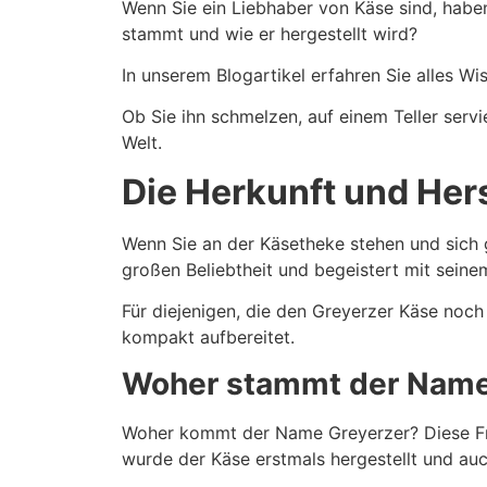
Wenn Sie ein Liebhaber von Käse sind, haben
stammt und wie er hergestellt wird?
In unserem Blogartikel erfahren Sie alles W
Ob Sie ihn schmelzen, auf einem Teller serv
Welt.
Die Herkunft und Her
Wenn Sie an der Käsetheke stehen und sich ge
großen Beliebtheit und begeistert mit sei
Für diejenigen, die den Greyerzer Käse noc
kompakt aufbereitet.
Woher stammt der Nam
Woher kommt der Name Greyerzer? Diese Frag
wurde der Käse erstmals hergestellt und auc