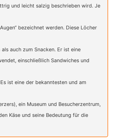
trig und leicht salzig beschrieben wird. Je
 „Augen“ bezeichnet werden. Diese Löcher
 als auch zum Snacken. Er ist eine
wendet, einschließlich Sandwiches und
. Es ist eine der bekanntesten und am
erzers), ein Museum und Besucherzentrum,
 den Käse und seine Bedeutung für die