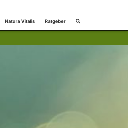
Natura Vitalis
Ratgeber