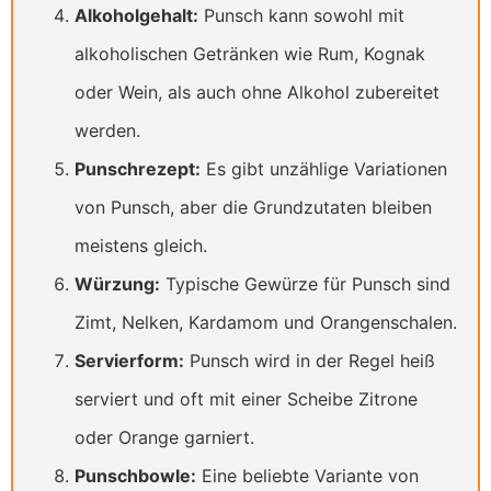
Alkoholgehalt:
Punsch kann sowohl mit
alkoholischen Getränken wie Rum, Kognak
oder Wein, als auch ohne Alkohol zubereitet
werden.
Punschrezept:
Es gibt unzählige Variationen
von Punsch, aber die Grundzutaten bleiben
meistens gleich.
Würzung:
Typische Gewürze für Punsch sind
Zimt, Nelken, Kardamom und Orangenschalen.
Servierform:
Punsch wird in der Regel heiß
serviert und oft mit einer Scheibe Zitrone
oder Orange garniert.
Punschbowle:
Eine beliebte Variante von