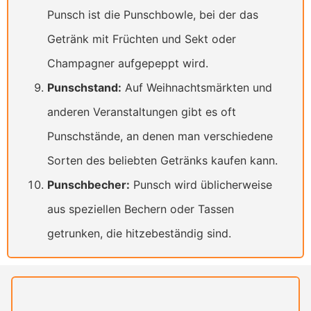
Punsch ist die Punschbowle, bei der das
Getränk mit Früchten und Sekt oder
Champagner aufgepeppt wird.
Punschstand:
Auf Weihnachtsmärkten und
anderen Veranstaltungen gibt es oft
Punschstände, an denen man verschiedene
Sorten des beliebten Getränks kaufen kann.
Punschbecher:
Punsch wird üblicherweise
aus speziellen Bechern oder Tassen
getrunken, die hitzebeständig sind.