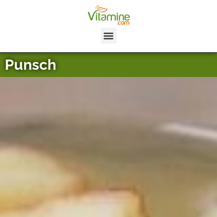
Punsch