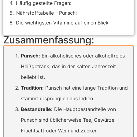
Häufig gestellte Fragen:
Nährstofftabelle - Punsch:
Die wichtigsten Vitamine auf einen Blick
Zusammenfassung:
Punsch:
Ein alkoholisches oder alkoholfreies
Heißgetränk, das in der kalten Jahreszeit
beliebt ist.
Tradition:
Punsch hat eine lange Tradition und
stammt ursprünglich aus Indien.
Bestandteile:
Die Hauptbestandteile von
Punsch sind üblicherweise Tee, Gewürze,
Fruchtsaft oder Wein und Zucker.