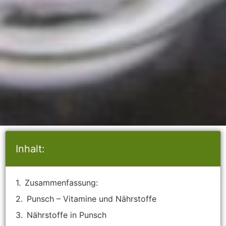
Inhalt:
Zusammenfassung:
Punsch – Vitamine und Nährstoffe
Nährstoffe in Punsch