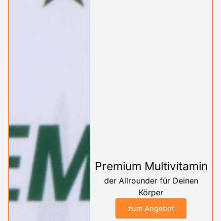
Premium Multivitamin
der Allrounder für Deinen
Körper
zum Angebot