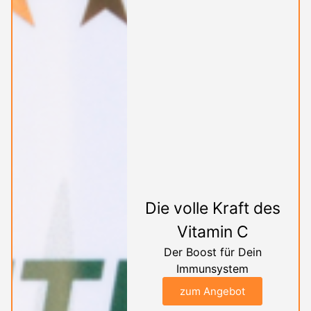
Die volle Kraft des
Vitamin C
Der Boost für Dein
Immunsystem
zum Angebot