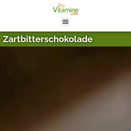
Zartbitterschokolade