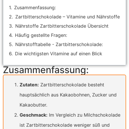
Zusammenfassung:
Zartbitterschokolade – Vitamine und Nährstoffe
Nährstoffe Zartbitterschokolade Übersicht
Häufig gestellte Fragen:
Nährstofftabelle - Zartbitterschokolade:
Die wichtigsten Vitamine auf einen Blick
Zusammenfassung:
Zutaten:
Zartbitterschokolade besteht
hauptsächlich aus Kakaobohnen, Zucker und
Kakaobutter.
Geschmack:
Im Vergleich zu Milchschokolade
ist Zartbitterschokolade weniger süß und