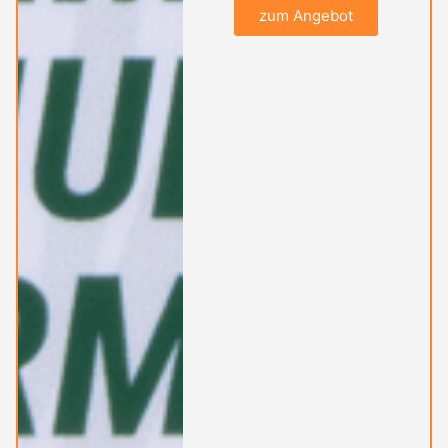
zum Angebot