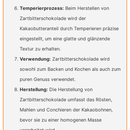
Temperierprozess:
Beim Herstellen von
Zartbitterschokolade wird der
Kakaobutteranteil durch Temperieren präzise
eingestellt, um eine glatte und glänzende
Textur zu erhalten.
Verwendung:
Zartbitterschokolade wird
sowohl zum Backen und Kochen als auch zum
puren Genuss verwendet.
Herstellung:
Die Herstellung von
Zartbitterschokolade umfasst das Rösten,
Mahlen und Conchieren der Kakaobohnen,
bevor sie zu einer homogenen Masse