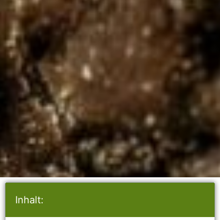
Inhalt: