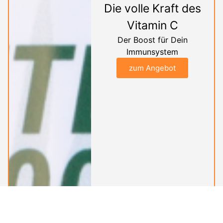
Die volle Kraft des
Vitamin C
Der Boost für Dein
Immunsystem
zum Angebot