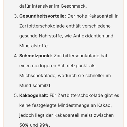
dafür intensiver im Geschmack.
Gesundheitsvorteile:
Der hohe Kakaoanteil in
Zartbitterschokolade enthält verschiedene
gesunde Nährstoffe, wie Antioxidantien und
Mineralstoffe.
Schmelzpunkt:
Zartbitterschokolade hat
einen niedrigeren Schmelzpunkt als
Milchschokolade, wodurch sie schneller im
Mund schmilzt.
Kakaogehalt:
Für Zartbitterschokolade gibt es
keine festgelegte Mindestmenge an Kakao,
jedoch liegt der Kakaoanteil meist zwischen
50% und 99%.