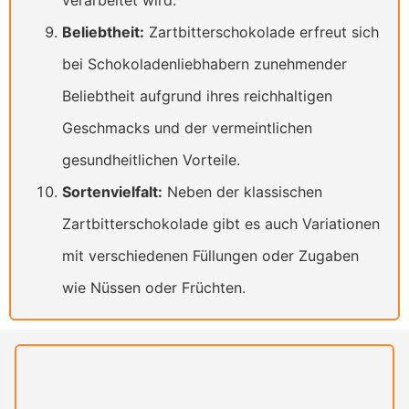
verarbeitet wird.
Beliebtheit:
Zartbitterschokolade erfreut sich
bei Schokoladenliebhabern zunehmender
Beliebtheit aufgrund ihres reichhaltigen
Geschmacks und der vermeintlichen
gesundheitlichen Vorteile.
Sortenvielfalt:
Neben der klassischen
Zartbitterschokolade gibt es auch Variationen
mit verschiedenen Füllungen oder Zugaben
wie Nüssen oder Früchten.