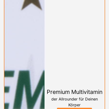
Premium Multivitamin
der Allrounder für Deinen
Körper