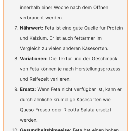
innerhalb einer Woche nach dem Öffnen
verbraucht werden.
Nährwert:
Feta ist eine gute Quelle für Protein
und Kalzium. Er ist auch fettärmer im
Vergleich zu vielen anderen Käsesorten.
Variationen:
Die Textur und der Geschmack
von Feta können je nach Herstellungsprozess
und Reifezeit variieren.
Ersatz:
Wenn Feta nicht verfügbar ist, kann er
durch ähnliche krümelige Käsesorten wie
Queso Fresco oder Ricotta Salata ersetzt
werden.
Gesundheitshinweise:
Feta hat einen hohen