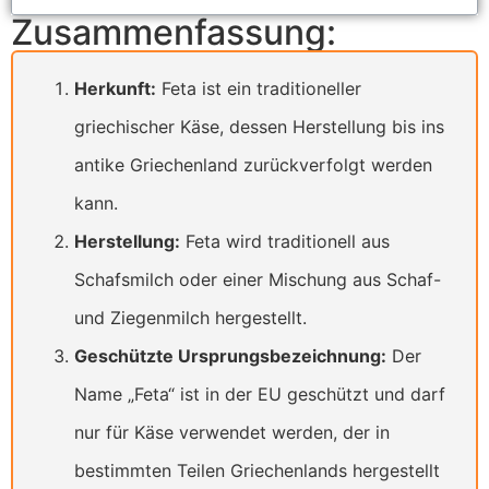
Zusammenfassung:
Herkunft:
Feta ist ein traditioneller
griechischer Käse, dessen Herstellung bis ins
antike Griechenland zurückverfolgt werden
kann.
Herstellung:
Feta wird traditionell aus
Schafsmilch oder einer Mischung aus Schaf-
und Ziegenmilch hergestellt.
Geschützte Ursprungsbezeichnung:
Der
Name „Feta“ ist in der EU geschützt und darf
nur für Käse verwendet werden, der in
bestimmten Teilen Griechenlands hergestellt