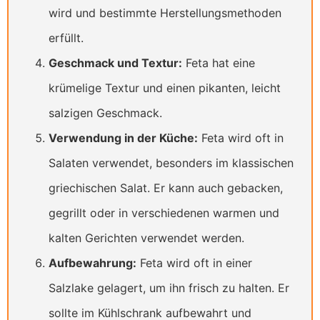
wird und bestimmte Herstellungsmethoden
erfüllt.
Geschmack und Textur:
Feta hat eine
krümelige Textur und einen pikanten, leicht
salzigen Geschmack.
Verwendung in der Küche:
Feta wird oft in
Salaten verwendet, besonders im klassischen
griechischen Salat. Er kann auch gebacken,
gegrillt oder in verschiedenen warmen und
kalten Gerichten verwendet werden.
Aufbewahrung:
Feta wird oft in einer
Salzlake gelagert, um ihn frisch zu halten. Er
sollte im Kühlschrank aufbewahrt und