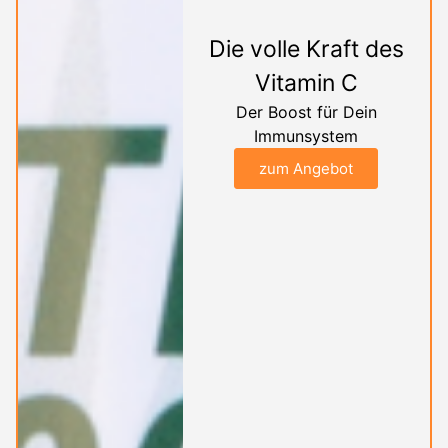
Die volle Kraft des
Vitamin C
Der Boost für Dein
Immunsystem
zum Angebot