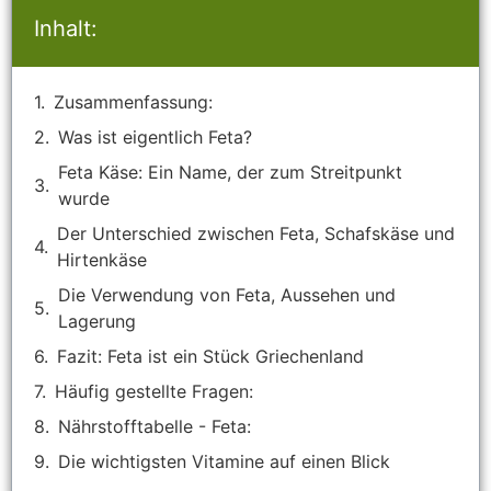
Inhalt:
Zusammenfassung:
Was ist eigentlich Feta?
Feta Käse: Ein Name, der zum Streitpunkt
wurde
Der Unterschied zwischen Feta, Schafskäse und
Hirtenkäse
Die Verwendung von Feta, Aussehen und
Lagerung
Fazit: Feta ist ein Stück Griechenland
Häufig gestellte Fragen:
Nährstofftabelle - Feta:
Die wichtigsten Vitamine auf einen Blick