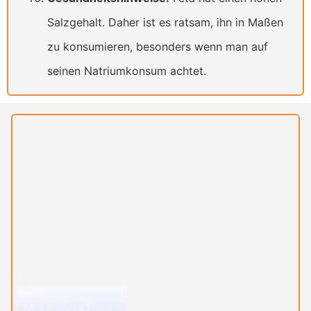
Salzgehalt. Daher ist es ratsam, ihn in Maßen
zu konsumieren, besonders wenn man auf
seinen Natriumkonsum achtet.