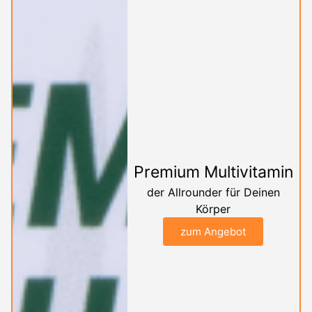
Premium Multivitamin
der Allrounder für Deinen
Körper
zum Angebot