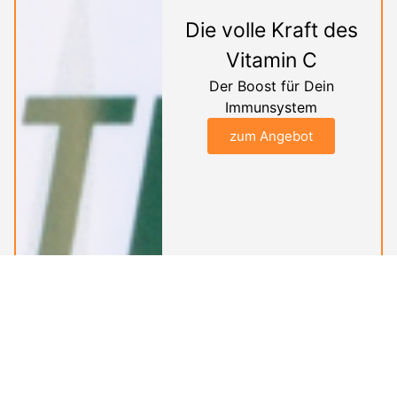
Die volle Kraft des
Vitamin C
Der Boost für Dein
Immunsystem
zum Angebot