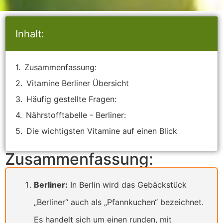
Inhalt:
Zusammenfassung:
Vitamine Berliner Übersicht
Häufig gestellte Fragen:
Nährstofftabelle - Berliner:
Die wichtigsten Vitamine auf einen Blick
Zusammenfassung:
Berliner:
In Berlin wird das Gebäckstück
„Berliner“ auch als „Pfannkuchen“ bezeichnet.
Es handelt sich um einen runden, mit