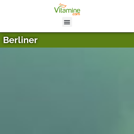
Berliner