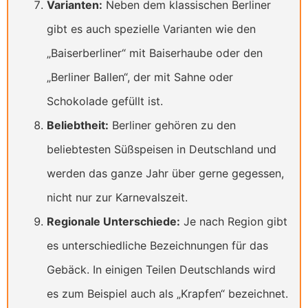
Varianten:
Neben dem klassischen Berliner
gibt es auch spezielle Varianten wie den
„Baiserberliner“ mit Baiserhaube oder den
„Berliner Ballen“, der mit Sahne oder
Schokolade gefüllt ist.
Beliebtheit:
Berliner gehören zu den
beliebtesten Süßspeisen in Deutschland und
werden das ganze Jahr über gerne gegessen,
nicht nur zur Karnevalszeit.
Regionale Unterschiede:
Je nach Region gibt
es unterschiedliche Bezeichnungen für das
Gebäck. In einigen Teilen Deutschlands wird
es zum Beispiel auch als „Krapfen“ bezeichnet.