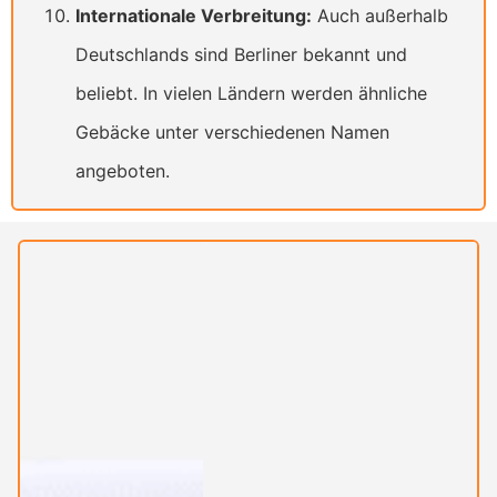
Internationale Verbreitung:
Auch außerhalb
Deutschlands sind Berliner bekannt und
beliebt. In vielen Ländern werden ähnliche
Gebäcke unter verschiedenen Namen
angeboten.