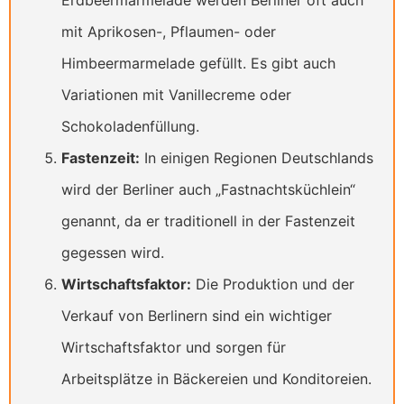
mit Aprikosen-, Pflaumen- oder
Himbeermarmelade gefüllt. Es gibt auch
Variationen mit Vanillecreme oder
Schokoladenfüllung.
Fastenzeit:
In einigen Regionen Deutschlands
wird der Berliner auch „Fastnachtsküchlein“
genannt, da er traditionell in der Fastenzeit
gegessen wird.
Wirtschaftsfaktor:
Die Produktion und der
Verkauf von Berlinern sind ein wichtiger
Wirtschaftsfaktor und sorgen für
Arbeitsplätze in Bäckereien und Konditoreien.