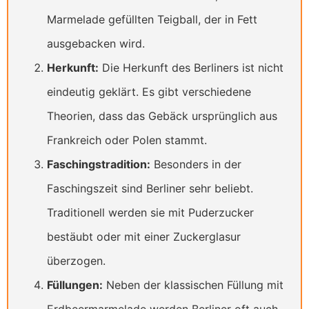
Marmelade gefüllten Teigball, der in Fett
ausgebacken wird.
Herkunft:
Die Herkunft des Berliners ist nicht
eindeutig geklärt. Es gibt verschiedene
Theorien, dass das Gebäck ursprünglich aus
Frankreich oder Polen stammt.
Faschingstradition:
Besonders in der
Faschingszeit sind Berliner sehr beliebt.
Traditionell werden sie mit Puderzucker
bestäubt oder mit einer Zuckerglasur
überzogen.
Füllungen:
Neben der klassischen Füllung mit
Erdbeermarmelade werden Berliner oft auch