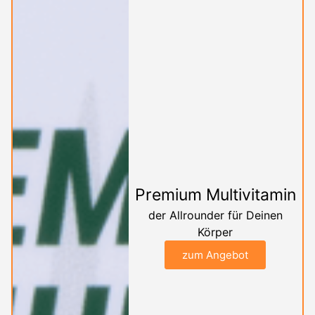
Premium Multivitamin
der Allrounder für Deinen
Körper
zum Angebot