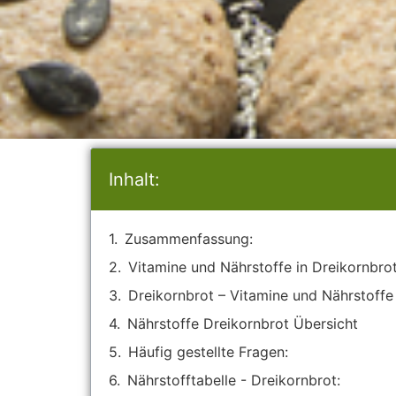
Inhalt:
Zusammenfassung:
Vitamine und Nährstoffe in Dreikornbro
Dreikornbrot – Vitamine und Nährstoffe
Nährstoffe Dreikornbrot Übersicht
Häufig gestellte Fragen:
Nährstofftabelle - Dreikornbrot: