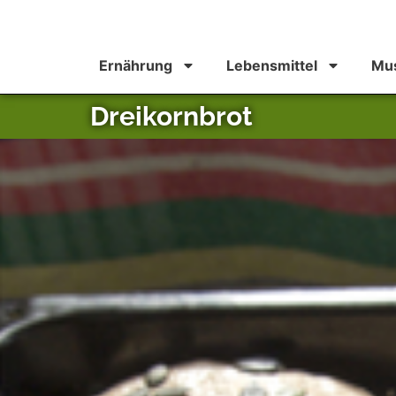
Ernährung
Lebensmittel
Mus
Dreikornbrot