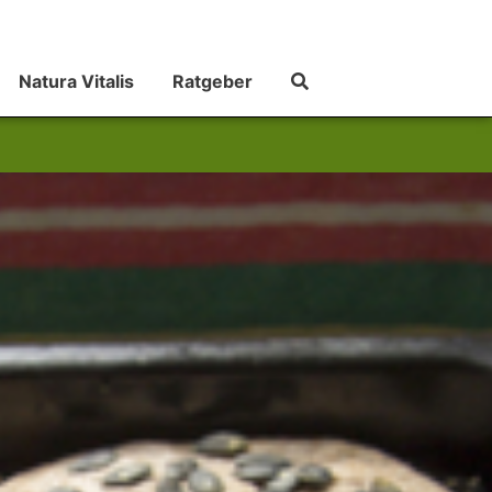
Natura Vitalis
Ratgeber