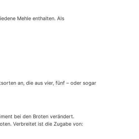
iedene Mehle enthalten. Als
orten an, die aus vier, fünf – oder sogar
ment bei den Broten verändert.
en. Verbreitet ist die Zugabe von: