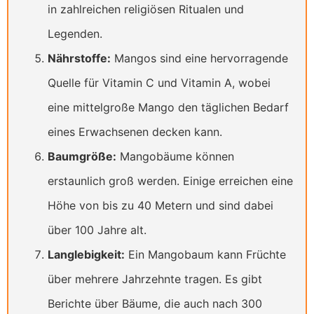
in zahlreichen religiösen Ritualen und
Legenden.
Nährstoffe:
Mangos sind eine hervorragende
Quelle für Vitamin C und Vitamin A, wobei
eine mittelgroße Mango den täglichen Bedarf
eines Erwachsenen decken kann.
Baumgröße:
Mangobäume können
erstaunlich groß werden. Einige erreichen eine
Höhe von bis zu 40 Metern und sind dabei
über 100 Jahre alt.
Langlebigkeit:
Ein Mangobaum kann Früchte
über mehrere Jahrzehnte tragen. Es gibt
Berichte über Bäume, die auch nach 300