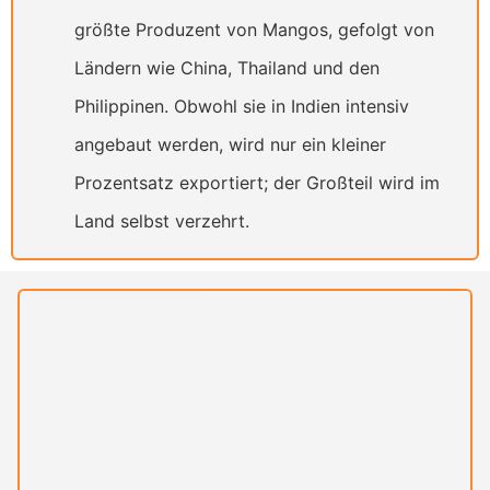
größte Produzent von Mangos, gefolgt von
Ländern wie China, Thailand und den
Philippinen. Obwohl sie in Indien intensiv
angebaut werden, wird nur ein kleiner
Prozentsatz exportiert; der Großteil wird im
Land selbst verzehrt.