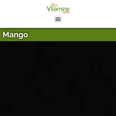
Mango