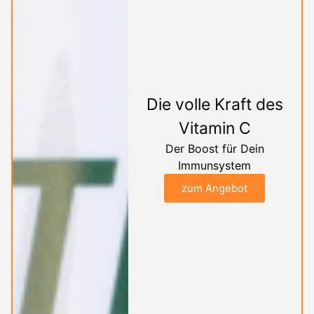
Die volle Kraft des
Vitamin C
Der Boost für Dein
Immunsystem
zum Angebot