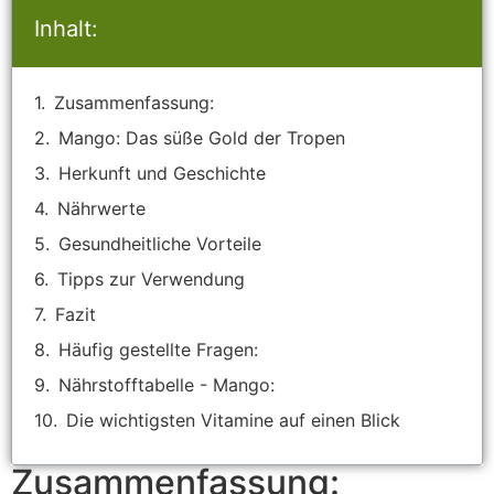
Inhalt:
Zusammenfassung:
Mango: Das süße Gold der Tropen
Herkunft und Geschichte
Nährwerte
Gesundheitliche Vorteile
Tipps zur Verwendung
Fazit
Häufig gestellte Fragen:
Nährstofftabelle - Mango:
Die wichtigsten Vitamine auf einen Blick
Zusammenfassung: