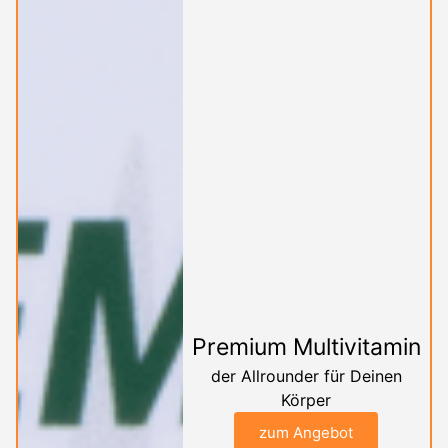
Premium Multivitamin
der Allrounder für Deinen
Körper
zum Angebot