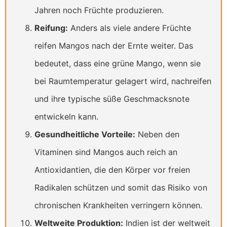
Jahren noch Früchte produzieren.
Reifung:
Anders als viele andere Früchte
reifen Mangos nach der Ernte weiter. Das
bedeutet, dass eine grüne Mango, wenn sie
bei Raumtemperatur gelagert wird, nachreifen
und ihre typische süße Geschmacksnote
entwickeln kann.
Gesundheitliche Vorteile:
Neben den
Vitaminen sind Mangos auch reich an
Antioxidantien, die den Körper vor freien
Radikalen schützen und somit das Risiko von
chronischen Krankheiten verringern können.
Weltweite Produktion:
Indien ist der weltweit