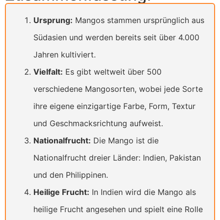
Ursprung:
Mangos stammen ursprünglich aus
Südasien und werden bereits seit über 4.000
Jahren kultiviert.
Vielfalt:
Es gibt weltweit über 500
verschiedene Mangosorten, wobei jede Sorte
ihre eigene einzigartige Farbe, Form, Textur
und Geschmacksrichtung aufweist.
Nationalfrucht:
Die Mango ist die
Nationalfrucht dreier Länder: Indien, Pakistan
und den Philippinen.
Heilige Frucht:
In Indien wird die Mango als
heilige Frucht angesehen und spielt eine Rolle