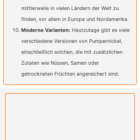
mittlerweile in vielen Ländern der Welt zu
finden, vor allem in Europa und Nordamerika.
Moderne Varianten:
Heutzutage gibt es viele
verschiedene Versionen von Pumpernickel,
einschließlich solchen, die mit zusätzlichen
Zutaten wie Nüssen, Samen oder
getrockneten Früchten angereichert sind.