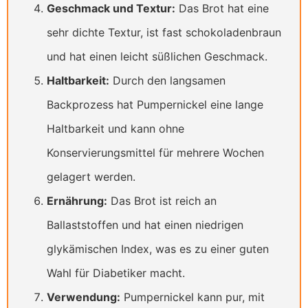
Geschmack und Textur:
Das Brot hat eine
sehr dichte Textur, ist fast schokoladenbraun
und hat einen leicht süßlichen Geschmack.
Haltbarkeit:
Durch den langsamen
Backprozess hat Pumpernickel eine lange
Haltbarkeit und kann ohne
Konservierungsmittel für mehrere Wochen
gelagert werden.
Ernährung:
Das Brot ist reich an
Ballaststoffen und hat einen niedrigen
glykämischen Index, was es zu einer guten
Wahl für Diabetiker macht.
Verwendung:
Pumpernickel kann pur, mit