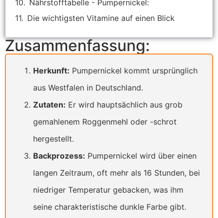
Nährstofftabelle - Pumpernickel:
Die wichtigsten Vitamine auf einen Blick
Zusammenfassung:
Herkunft:
Pumpernickel kommt ursprünglich
aus Westfalen in Deutschland.
Zutaten:
Er wird hauptsächlich aus grob
gemahlenem Roggenmehl oder -schrot
hergestellt.
Backprozess:
Pumpernickel wird über einen
langen Zeitraum, oft mehr als 16 Stunden, bei
niedriger Temperatur gebacken, was ihm
seine charakteristische dunkle Farbe gibt.