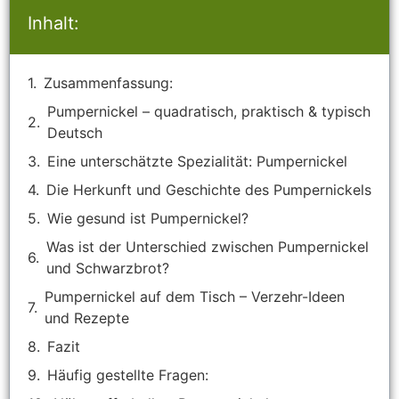
Inhalt:
Zusammenfassung:
Pumpernickel – quadratisch, praktisch & typisch
Deutsch
Eine unterschätzte Spezialität: Pumpernickel
Die Herkunft und Geschichte des Pumpernickels
Wie gesund ist Pumpernickel?
Was ist der Unterschied zwischen Pumpernickel
und Schwarzbrot?
Pumpernickel auf dem Tisch – Verzehr-Ideen
und Rezepte
Fazit
Häufig gestellte Fragen: