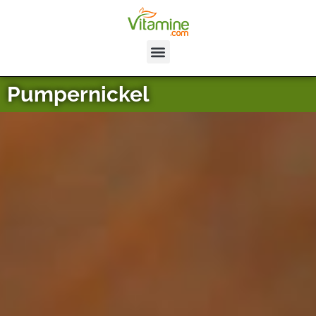
Pumpernickel