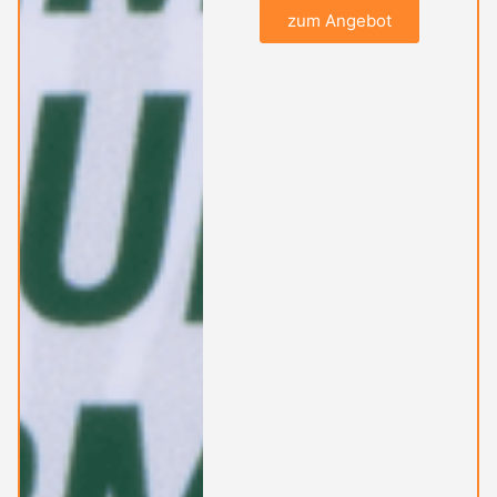
zum Angebot