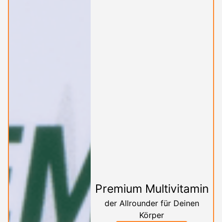
Premium Multivitamin
der Allrounder für Deinen
Körper