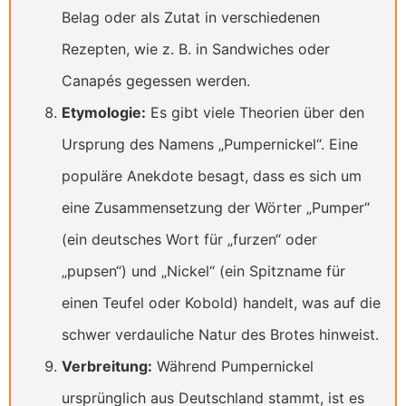
Belag oder als Zutat in verschiedenen
Rezepten, wie z. B. in Sandwiches oder
Canapés gegessen werden.
Etymologie:
Es gibt viele Theorien über den
Ursprung des Namens „Pumpernickel“. Eine
populäre Anekdote besagt, dass es sich um
eine Zusammensetzung der Wörter „Pumper“
(ein deutsches Wort für „furzen“ oder
„pupsen“) und „Nickel“ (ein Spitzname für
einen Teufel oder Kobold) handelt, was auf die
schwer verdauliche Natur des Brotes hinweist.
Verbreitung:
Während Pumpernickel
ursprünglich aus Deutschland stammt, ist es