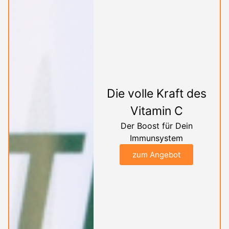
Die volle Kraft des
Vitamin C
Der Boost für Dein
Immunsystem
zum Angebot