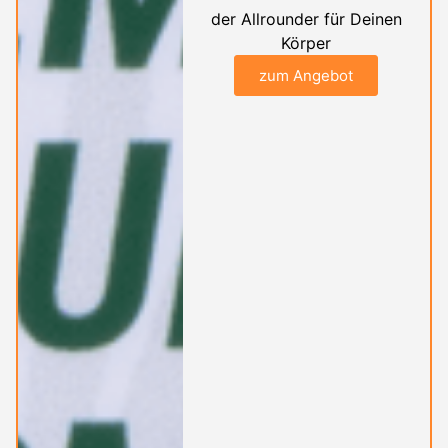
der Allrounder für Deinen
Körper
zum Angebot