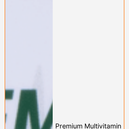
Premium Multivitamin