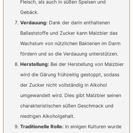
Fleisch, als auch in süßen Speisen und
Gebäck.
Verdauung:
Dank der darin enthaltenen
Ballaststoffe und Zucker kann Malzbier das
Wachstum von nützlichen Bakterien im Darm
fördern und so die Verdauung unterstützen.
Herstellung:
Bei der Herstellung von Malzbier
wird die Gärung frühzeitig gestoppt, sodass
der Zucker nicht vollständig in Alkohol
umgewandelt wird. Dies gibt Malzbier seinen
charakteristischen süßen Geschmack und
niedrigen Alkoholgehalt.
Traditionelle Rolle:
In einigen Kulturen wurde