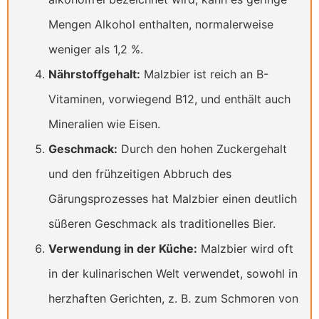
Mengen Alkohol enthalten, normalerweise
weniger als 1,2 %.
Nährstoffgehalt:
Malzbier ist reich an B-
Vitaminen, vorwiegend B12, und enthält auch
Mineralien wie Eisen.
Geschmack:
Durch den hohen Zuckergehalt
und den frühzeitigen Abbruch des
Gärungsprozesses hat Malzbier einen deutlich
süßeren Geschmack als traditionelles Bier.
Verwendung in der Küche:
Malzbier wird oft
in der kulinarischen Welt verwendet, sowohl in
herzhaften Gerichten, z. B. zum Schmoren von