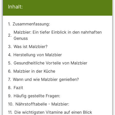
Inhalt:
Zusammenfassung:
Malzbier: Ein tiefer Einblick in den nahrhaften
Genuss
Was ist Malzbier?
Herstellung von Malzbier
Gesundheitliche Vorteile von Malzbier
Malzbier in der Küche
Wann und wie Malzbier genießen?
Fazit
Häufig gestellte Fragen:
Nährstofftabelle - Malzbier:
Die wichtigsten Vitamine auf einen Blick