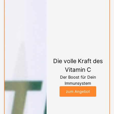
Die volle Kraft des
Vitamin C
Der Boost für Dein
Immunsystem
zum Angebot