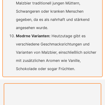
Malzbier traditionell jungen Müttern,
Schwangeren oder kranken Menschen
gegeben, da es als nahrhaft und stärkend
angesehen wurde.
Modrne Varianten:
Heutzutage gibt es
verschiedene Geschmacksrichtungen und
Varianten von Malzbier, einschließlich solcher
mit zusätzlichen Aromen wie Vanille,
Schokolade oder sogar Früchten.