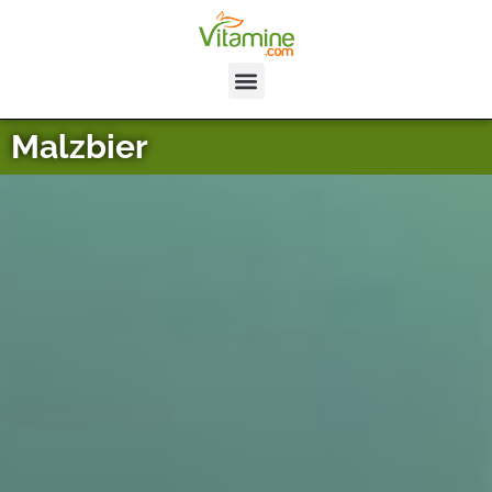
Malzbier