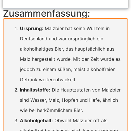
Zusammenfassung:
Ursprung:
Malzbier hat seine Wurzeln in
Deutschland und war ursprünglich ein
alkoholhaltiges Bier, das hauptsächlich aus
Malz hergestellt wurde. Mit der Zeit wurde es
jedoch zu einem süßen, meist alkoholfreien
Getränk weiterentwickelt.
Inhaltsstoffe:
Die Hauptzutaten von Malzbier
sind Wasser, Malz, Hopfen und Hefe, ähnlich
wie bei herkömmlichem Bier.
Alkoholgehalt:
Obwohl Malzbier oft als
alkoholfrei bezeichnet wird, kann es geringe